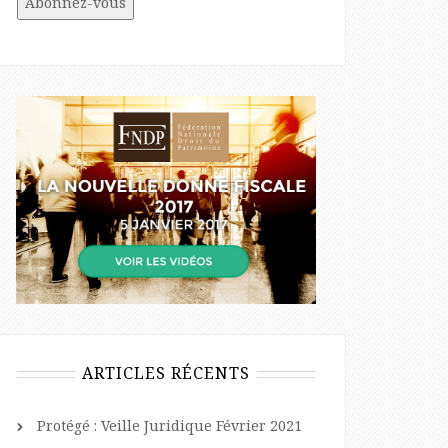
ARTICLES RÉCENTS
Protégé : Veille Juridique Février 2021