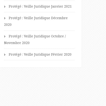
Protégé : Veille Juridique Janvier 2021
Protégé : Veille Juridique Décembre
2020
Protégé : Veille Juridique Octobre /
Novembre 2020
Protégé : Veille Juridique Février 2020