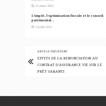
15 mars 2011
L’impôt, l’optimisation fiscale et le conseil
patrimonial…
14 juin 2011
ARTICLE PRÉCÉDENT
EFFETS DE LA RENONCIATION AU
CONTRAT D’ASSURANCE VIE SUR LE
PRÊT GARANTI