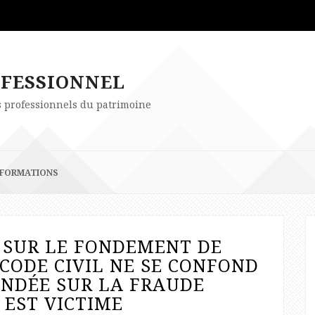
OFESSIONNEL
es professionnels du patrimoine
FORMATIONS
 SUR LE FONDEMENT DE
 CODE CIVIL NE SE CONFOND
ONDÉE SUR LA FRAUDE
 EST VICTIME