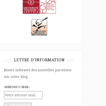
LETTRE D’INFORMATION
Restez informés des nouvelles parutions
sur notre blog.
ADRESSE E-MAIL: