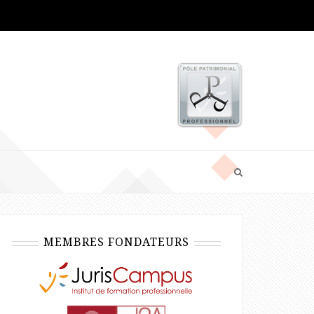
MEMBRES FONDATEURS