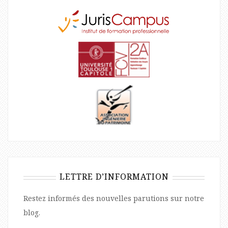
LETTRE D’INFORMATION
Restez informés des nouvelles parutions sur notre
blog.