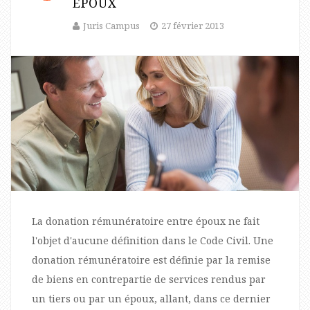
ÉPOUX
Juris Campus
27 février 2013
La donation rémunératoire entre époux ne fait
l'objet d'aucune définition dans le Code Civil. Une
donation rémunératoire est définie par la remise
de biens en contrepartie de services rendus par
un tiers ou par un époux, allant, dans ce dernier