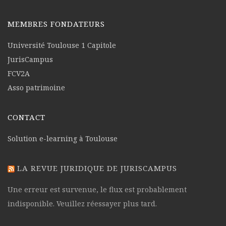
MEMBRES FONDATEURS
Université Toulouse 1 Capitole
JurisCampus
FCV2A
Asso patrimoine
CONTACT
Solution e-learning à Toulouse
LA REVUE JURIDIQUE DE JURISCAMPUS
Une erreur est survenue, le flux est probablement
indisponible. Veuillez réessayer plus tard.