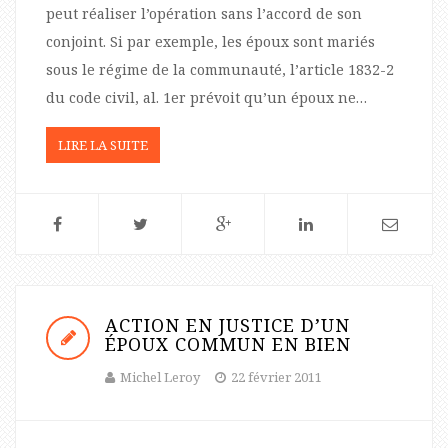
peut réaliser l’opération sans l’accord de son
conjoint. Si par exemple, les époux sont mariés
sous le régime de la communauté, l’article 1832-2
du code civil, al. 1er prévoit qu’un époux ne…
LIRE LA SUITE
ACTION EN JUSTICE D’UN
ÉPOUX COMMUN EN BIEN
Michel Leroy
22 février 2011