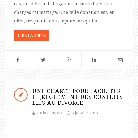
cas, au-delà de l'obligation de contribuer aux
charges du mariage. Une telle donation est, en
effet, fréquente entre époux lorsqu’ils…
LIRE LA SUITE
UNE CHARTE POUR FACILITER
LE RÈGLEMENT DES CONFLITS
LIÉS AU DIVORCE
Juris Campus
3 janvier 2013