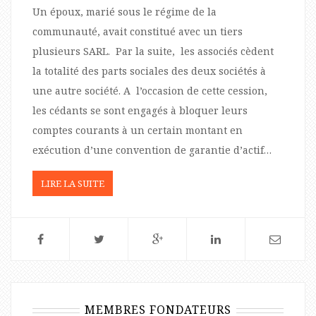
Un époux, marié sous le régime de la
communauté, avait constitué avec un tiers
plusieurs SARL. Par la suite, les associés cèdent
la totalité des parts sociales des deux sociétés à
une autre société. A l’occasion de cette cession,
les cédants se sont engagés à bloquer leurs
comptes courants à un certain montant en
exécution d’une convention de garantie d’actif…
LIRE LA SUITE
MEMBRES FONDATEURS