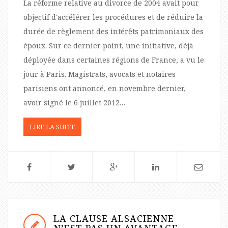
La réforme relative au divorce de 2004 avait pour
objectif d'accélérer les procédures et de réduire la
durée de règlement des intérêts patrimoniaux des
époux. Sur ce dernier point, une initiative, déjà
déployée dans certaines régions de France, a vu le
jour à Paris. Magistrats, avocats et notaires
parisiens ont annoncé, en novembre dernier,
avoir signé le 6 juillet 2012…
LIRE LA SUITE
LA CLAUSE ALSACIENNE
N’EST PAS UN AVANTAGE