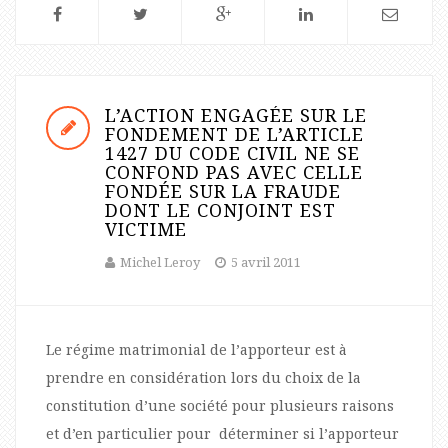
L’ACTION ENGAGÉE SUR LE
FONDEMENT DE L’ARTICLE
1427 DU CODE CIVIL NE SE
CONFOND PAS AVEC CELLE
FONDÉE SUR LA FRAUDE
DONT LE CONJOINT EST
VICTIME
Michel Leroy
5 avril 2011
Le régime matrimonial de l’apporteur est à
prendre en considération lors du choix de la
constitution d’une société pour plusieurs raisons
et d’en particulier pour déterminer si l’apporteur