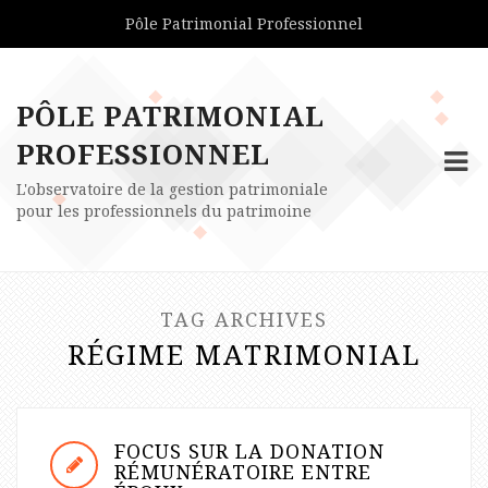
Pôle Patrimonial Professionnel
PÔLE PATRIMONIAL
PROFESSIONNEL
L'observatoire de la gestion patrimoniale
pour les professionnels du patrimoine
TAG ARCHIVES
RÉGIME MATRIMONIAL
FOCUS SUR LA DONATION
RÉMUNÉRATOIRE ENTRE