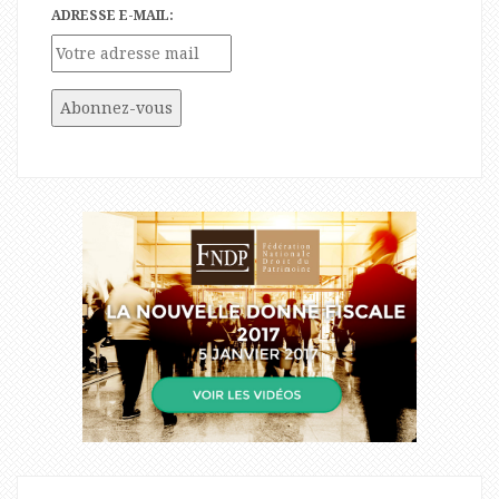
ADRESSE E-MAIL: