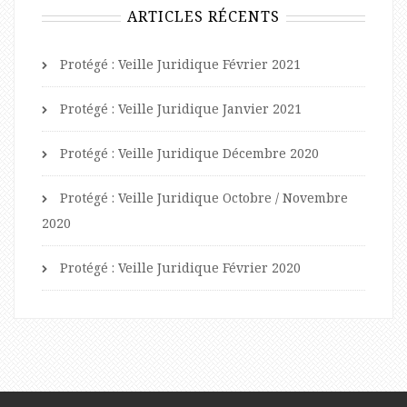
ARTICLES RÉCENTS
Protégé : Veille Juridique Février 2021
Protégé : Veille Juridique Janvier 2021
Protégé : Veille Juridique Décembre 2020
Protégé : Veille Juridique Octobre / Novembre
2020
Protégé : Veille Juridique Février 2020