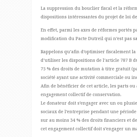
La suppression du bouclier fiscal et la réform
dispositions intéressantes du projet de loi de 
En effet, parmi les axes de réformes portés pa
modification du Pacte Dutreil qui n’est pas sa
Rappelons qu’afin d’optimiser fiscalement la t
d’utiliser les dispositions de l’article 787 B
75 % des droits de mutation à titre gratuit (
société ayant une activité commerciale ou i
Afin de bénéficier de cet article, les parts ou 
engagement collectif de conservation.
Le donateur doit s’engager avec un ou plusie
sociaux de l’entreprise pendant une période
sur au moins 34 % des droits financiers et de
cet engagement collectif doit s’engager un ma