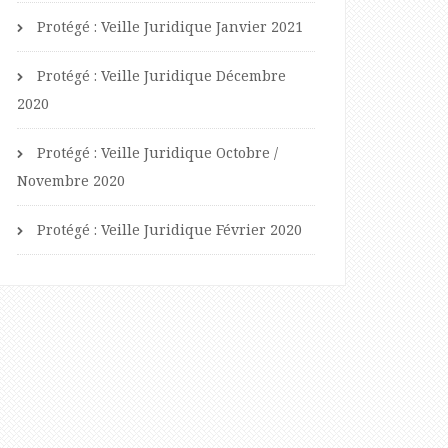
Protégé : Veille Juridique Janvier 2021
Protégé : Veille Juridique Décembre
2020
Protégé : Veille Juridique Octobre /
Novembre 2020
Protégé : Veille Juridique Février 2020