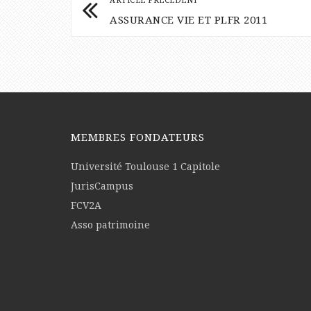
ASSURANCE VIE ET PLFR 2011
MEMBRES FONDATEURS
Université Toulouse 1 Capitole
JurisCampus
FCV2A
Asso patrimoine