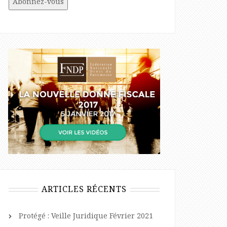
ARTICLES RÉCENTS
Protégé : Veille Juridique Février 2021