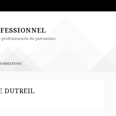
OFESSIONNEL
es professionnels du patrimoine
FORMATIONS
E DUTREIL