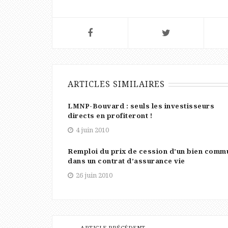
ARTICLES SIMILAIRES
LMNP-Bouvard : seuls les investisseurs
directs en profiteront !
4 juin 2010
Remploi du prix de cession d’un bien comm
dans un contrat d’assurance vie
26 juin 2010
ARTICLE PRÉCÉDENT