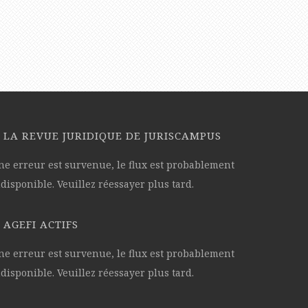
LA REVUE JURIDIQUE DE JURISCAMPUS
ne erreur est survenue, le flux est probablement
disponible. Veuillez réessayer plus tard.
AGEFI ACTIFS
ne erreur est survenue, le flux est probablement
disponible. Veuillez réessayer plus tard.