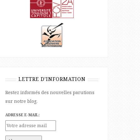
LETTRE D’INFORMATION
Restez informés des nouvelles parutions
sur notre blog.
ADRESSE E-MAIL: