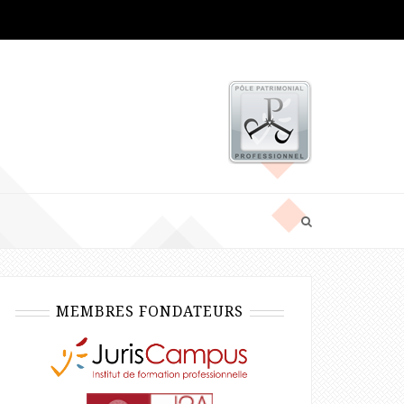
MEMBRES FONDATEURS