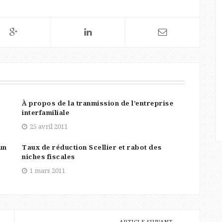
À propos de la tranmission de l’entreprise
interfamiliale
25 avril 2011
un
Taux de réduction Scellier et rabot des
niches fiscales
1 mars 2011
ARTICLE SUIVANT