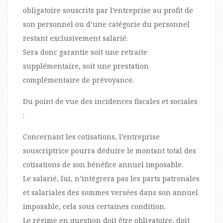
obligatoire souscrits par l’entreprise au profit de
son personnel ou d’une catégorie du personnel
restant exclusivement salarié.
Sera donc garantie soit une retraite
supplémentaire, soit une prestation
complémentaire de prévoyance.
Du point de vue des incidences fiscales et sociales
:
Concernant les cotisations, l’entreprise
souscriptrice pourra déduire le montant total des
cotisations de son bénéfice annuel imposable.
Le salarié, lui, n’intègrera pas les parts patronales
et salariales des sommes versées dans son annuel
imposable, cela sous certaines condition.
Le régime en question doit être obligatoire, doit