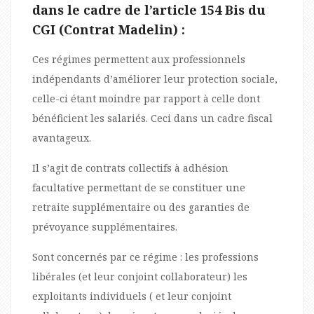
dans le cadre de l’article 154 Bis du
CGI (Contrat Madelin) :
Ces régimes permettent aux professionnels
indépendants d’améliorer leur protection sociale,
celle-ci étant moindre par rapport à celle dont
bénéficient les salariés. Ceci dans un cadre fiscal
avantageux.
Il s’agit de contrats collectifs à adhésion
facultative permettant de se constituer une
retraite supplémentaire ou des garanties de
prévoyance supplémentaires.
Sont concernés par ce régime : les professions
libérales (et leur conjoint collaborateur) les
exploitants individuels ( et leur conjoint