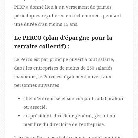
PERP a donné lieu à un versement de primes
périodiques régulièrement échelonnées pendant
une durée d’au moins 15 ans.
Le PERCO (plan d’épargne pour la
retraite collectif) :
Le Perco est par principe ouvert à tout salarié,
dans les entreprises de moins de 250 salariés
maximum, le Perco est également ouvert aux
personnes suivantes :
chef d’entreprise et son conjoint collaborateur
ou associé,
au président, directeur général, gérant ou
membre du directoire de l’entreprise.
L’accès au Perco peut être soumis à une condition