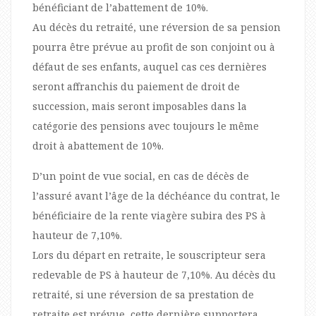
bénéficiant de l’abattement de 10%.
Au décès du retraité, une réversion de sa pension
pourra être prévue au profit de son conjoint ou à
défaut de ses enfants, auquel cas ces dernières
seront affranchis du paiement de droit de
succession, mais seront imposables dans la
catégorie des pensions avec toujours le même
droit à abattement de 10%.
D’un point de vue social, en cas de décès de
l’assuré avant l’âge de la déchéance du contrat, le
bénéficiaire de la rente viagère subira des PS à
hauteur de 7,10%.
Lors du départ en retraite, le souscripteur sera
redevable de PS à hauteur de 7,10%. Au décès du
retraité, si une réversion de sa prestation de
retraite est prévue, cette dernière supportera