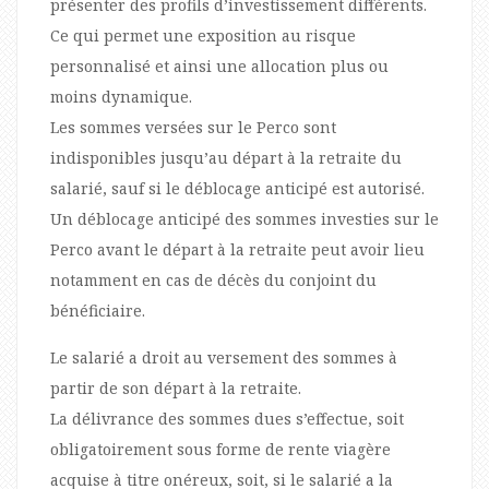
présenter des profils d’investissement différents.
Ce qui permet une exposition au risque
personnalisé et ainsi une allocation plus ou
moins dynamique.
Les sommes versées sur le Perco sont
indisponibles jusqu’au départ à la retraite du
salarié, sauf si le déblocage anticipé est autorisé.
Un déblocage anticipé des sommes investies sur le
Perco avant le départ à la retraite peut avoir lieu
notamment en cas de décès du conjoint du
bénéficiaire.
Le salarié a droit au versement des sommes à
partir de son départ à la retraite.
La délivrance des sommes dues s’effectue, soit
obligatoirement sous forme de rente viagère
acquise à titre onéreux, soit, si le salarié a la