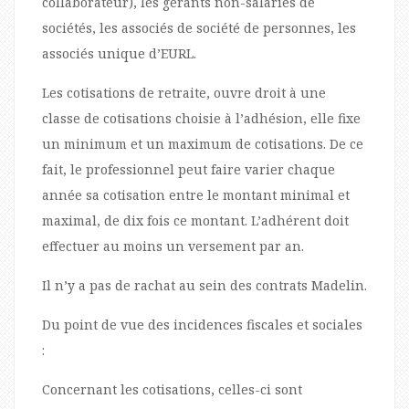
collaborateur), les gérants non-salariés de
sociétés, les associés de société de personnes, les
associés unique d’EURL.
Les cotisations de retraite, ouvre droit à une
classe de cotisations choisie à l’adhésion, elle fixe
un minimum et un maximum de cotisations. De ce
fait, le professionnel peut faire varier chaque
année sa cotisation entre le montant minimal et
maximal, de dix fois ce montant. L’adhérent doit
effectuer au moins un versement par an.
Il n’y a pas de rachat au sein des contrats Madelin.
Du point de vue des incidences fiscales et sociales
:
Concernant les cotisations, celles-ci sont