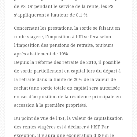
de PS. Or pendant le service de la rente, les PS
s’appliqueront à hauteur de 8,1 %.
Concernant les prestations, la sortie se faisant en
rente viagère, l’imposition à l’IR se fera selon
l’imposition des pensions de retraite, toujours
après abattement de 10%.
Depuis la réforme des retraite de 2010, il possible
de sortir partiellement en capital lors du départ à
la retraite dans la limite de 20% de la valeur de
rachat (une sortie totale en capital sera autorisée
en cas d’acquisition de la résidence principale en
accession à la première propriété.
Du point de vue de l’ISF, la valeur de capitalisation
des rentes viagères est à déclarer à l’ISF. Par
exception, il y aura une exonération d’ISF si le