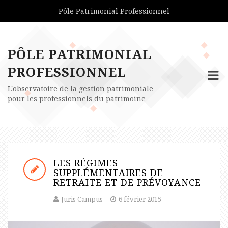
Pôle Patrimonial Professionnel
PÔLE PATRIMONIAL
PROFESSIONNEL
L'observatoire de la gestion patrimoniale
pour les professionnels du patrimoine
LES RÉGIMES
SUPPLÉMENTAIRES DE
RETRAITE ET DE PRÉVOYANCE
Juris Campus
6 février 2015