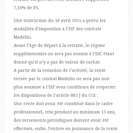
7,10% de PS.
Une instruction du 18 avril 1955 a prévu les
modalités d’imposition à l’ISF des contrats
Madelin.
Avant l’âge de départ à la retraite, le régime
supplémentaire ne sera pas soumis à l’ISF, étant
donné qu’il n’y a pas de valeur de rachat.
A partir de la cessation de l’activité, la rente
versée par le contrat Madelin ne sera pas non
plus soumise à l’ISF sous conditions de respecter
les dispositions de l’article 885 J du CGI :
Une rente doit avoir été constitué dans le cadre
professionnel, cela pendant au minimum 15 ans,
des versements périodiques doivent avoir été
effectués, enfin, l’entrée en jouissance de la rente