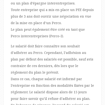
ou un plan d’épargne interentreprises.
Toute entreprise qui a mis en place un PEE depuis
plus de 3 ans doit ouvrir une négociation en vue
de la mise en place d’un Perco.
Le plan peut également être créé en tant que
Perco interentreprises (Perco-I).
Le salarié doit faire connaître son souhait
d’adhérer au Perco. Cependant, l’adhésion au
plan par défaut des salariés est possible, sauf avis
contraire de ces derniers, dès lors que le
règlement du plan le prévoit.
Dans ce cas, chaque salarié est informé par
l’entreprise en fonction des modalités fixées par le
règlement. Le salarié dispose alors de 15 jours
pour faire savoir qu’il refuse d’adhérer au plan.