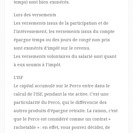
temps) sont bien exonérés.
Lors des versements
Les versements issus de la participation et de
l’intéressement, les versements issus du compte
épargne temps ou des jours de congé non pris
sont exonérés d’impôt sur le revenu.
Les versements volontaires du salarié sont quant
à eux soumis à l’impôt.
L’ISF
Le capital accumulé sur le Perco entre dans le
calcul de l’ISF, pendant la vie active. C’est une
particularité du Perco, qui le différencie des
autres produits d’épargne retraite. La raison, c’est
que le Perco est considéré comme un contrat «
rachetable » : en effet, vous pouvez décider, de