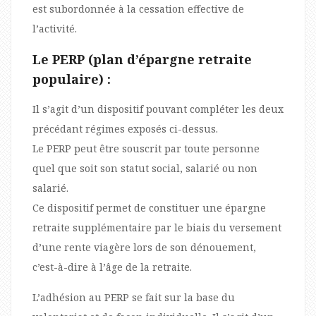
est subordonnée à la cessation effective de
l’activité.
Le PERP (plan d’épargne retraite
populaire) :
Il s’agit d’un dispositif pouvant compléter les deux
précédant régimes exposés ci-dessus.
Le PERP peut être souscrit par toute personne
quel que soit son statut social, salarié ou non
salarié.
Ce dispositif permet de constituer une épargne
retraite supplémentaire par le biais du versement
d’une rente viagère lors de son dénouement,
c’est-à-dire à l’âge de la retraite.
L’adhésion au PERP se fait sur la base du