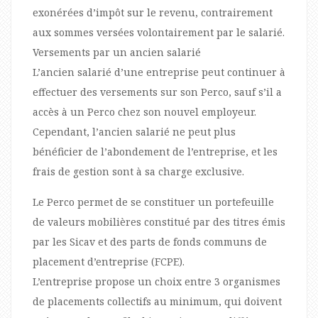
exonérées d’impôt sur le revenu, contrairement
aux sommes versées volontairement par le salarié.
Versements par un ancien salarié
L’ancien salarié d’une entreprise peut continuer à
effectuer des versements sur son Perco, sauf s’il a
accès à un Perco chez son nouvel employeur.
Cependant, l’ancien salarié ne peut plus
bénéficier de l’abondement de l’entreprise, et les
frais de gestion sont à sa charge exclusive.
Le Perco permet de se constituer un portefeuille
de valeurs mobilières constitué par des titres émis
par les Sicav et des parts de fonds communs de
placement d’entreprise (FCPE).
L’entreprise propose un choix entre 3 organismes
de placements collectifs au minimum, qui doivent