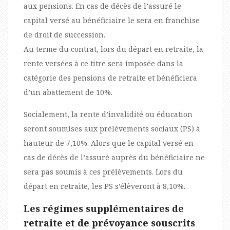
aux pensions. En cas de décès de l’assuré le
capital versé au bénéficiaire le sera en franchise
de droit de succession.
Au terme du contrat, lors du départ en retraite, la
rente versées à ce titre sera imposée dans la
catégorie des pensions de retraite et bénéficiera
d’un abattement de 10%.
Socialement, la rente d’invalidité ou éducation
seront soumises aux prélèvements sociaux (PS) à
hauteur de 7,10%. Alors que le capital versé en
cas de décès de l’assuré auprès du bénéficiaire ne
sera pas soumis à ces prélèvements. Lors du
départ en retraite, les PS s’élèveront à 8,10%.
Les régimes supplémentaires de
retraite et de prévoyance souscrits