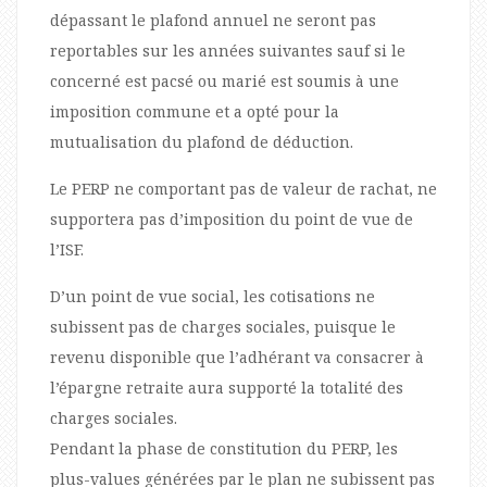
dépassant le plafond annuel ne seront pas
reportables sur les années suivantes sauf si le
concerné est pacsé ou marié est soumis à une
imposition commune et a opté pour la
mutualisation du plafond de déduction.
Le PERP ne comportant pas de valeur de rachat, ne
supportera pas d’imposition du point de vue de
l’ISF.
D’un point de vue social, les cotisations ne
subissent pas de charges sociales, puisque le
revenu disponible que l’adhérant va consacrer à
l’épargne retraite aura supporté la totalité des
charges sociales.
Pendant la phase de constitution du PERP, les
plus-values générées par le plan ne subissent pas