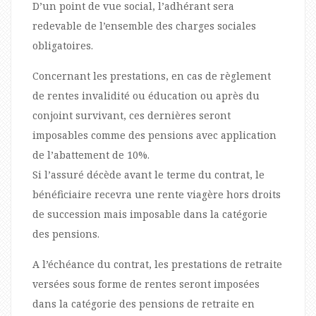
D’un point de vue social, l’adhérant sera
redevable de l’ensemble des charges sociales
obligatoires.
Concernant les prestations, en cas de règlement
de rentes invalidité ou éducation ou après du
conjoint survivant, ces dernières seront
imposables comme des pensions avec application
de l’abattement de 10%.
Si l’assuré décède avant le terme du contrat, le
bénéficiaire recevra une rente viagère hors droits
de succession mais imposable dans la catégorie
des pensions.
A l’échéance du contrat, les prestations de retraite
versées sous forme de rentes seront imposées
dans la catégorie des pensions de retraite en