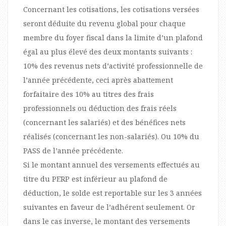
Concernant les cotisations, les cotisations versées
seront déduite du revenu global pour chaque
membre du foyer fiscal dans la limite d’un plafond
égal au plus élevé des deux montants suivants :
10% des revenus nets d’activité professionnelle de
l’année précédente, ceci après abattement
forfaitaire des 10% au titres des frais
professionnels ou déduction des frais réels
(concernant les salariés) et des bénéfices nets
réalisés (concernant les non-salariés). Ou 10% du
PASS de l’année précédente.
Si le montant annuel des versements effectués au
titre du PERP est inférieur au plafond de
déduction, le solde est reportable sur les 3 années
suivantes en faveur de l’adhérent seulement. Or
dans le cas inverse, le montant des versements