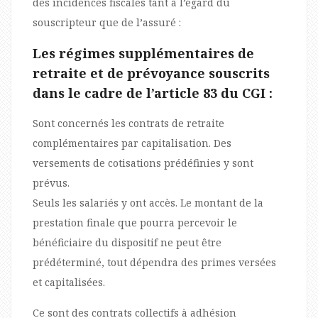
des incidences fiscales tant à l’égard du
souscripteur que de l’assuré :
Les régimes supplémentaires de
retraite et de prévoyance souscrits
dans le cadre de l’article 83 du CGI :
Sont concernés les contrats de retraite
complémentaires par capitalisation. Des
versements de cotisations prédéfinies y sont
prévus.
Seuls les salariés y ont accès. Le montant de la
prestation finale que pourra percevoir le
bénéficiaire du dispositif ne peut être
prédéterminé, tout dépendra des primes versées
et capitalisées.
Ce sont des contrats collectifs à adhésion