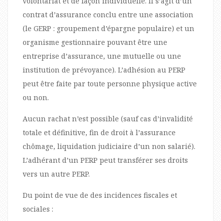
volontariat et de façon individuelle. Il s’agit d’un
contrat d’assurance conclu entre une association
(le GERP : groupement d’épargne populaire) et un
organisme gestionnaire pouvant être une
entreprise d’assurance, une mutuelle ou une
institution de prévoyance). L’adhésion au PERP
peut être faite par toute personne physique active
ou non.
Aucun rachat n’est possible (sauf cas d’invalidité
totale et définitive, fin de droit à l’assurance
chômage, liquidation judiciaire d’un non salarié).
L’adhérant d’un PERP peut transférer ses droits
vers un autre PERP.
Du point de vue de des incidences fiscales et
sociales :