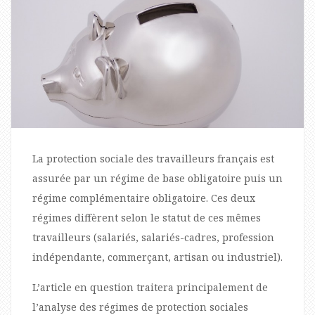
La protection sociale des travailleurs français est
assurée par un régime de base obligatoire puis un
régime complémentaire obligatoire. Ces deux
régimes diffèrent selon le statut de ces mêmes
travailleurs (salariés, salariés-cadres, profession
indépendante, commerçant, artisan ou industriel).
L’article en question traitera principalement de
l’analyse des régimes de protection sociales