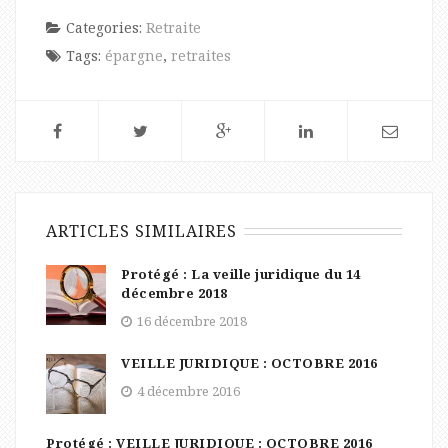
Categories:
Retraite
Tags:
épargne
,
retraites
ARTICLES SIMILAIRES
Protégé : La veille juridique du 14
décembre 2018
16 décembre 2018
VEILLE JURIDIQUE : OCTOBRE 2016
4 décembre 2016
Protégé : VEILLE JURIDIQUE : OCTOBRE 2016