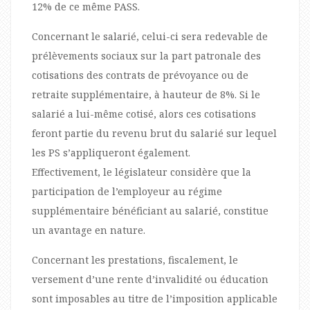
12% de ce même PASS.
Concernant le salarié, celui-ci sera redevable de
prélèvements sociaux sur la part patronale des
cotisations des contrats de prévoyance ou de
retraite supplémentaire, à hauteur de 8%. Si le
salarié a lui-même cotisé, alors ces cotisations
feront partie du revenu brut du salarié sur lequel
les PS s’appliqueront également.
Effectivement, le législateur considère que la
participation de l’employeur au régime
supplémentaire bénéficiant au salarié, constitue
un avantage en nature.
Concernant les prestations, fiscalement, le
versement d’une rente d’invalidité ou éducation
sont imposables au titre de l’imposition applicable