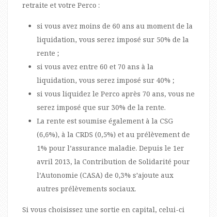
retraite et votre Perco :
si vous avez moins de 60 ans au moment de la
liquidation, vous serez imposé sur 50% de la
rente ;
si vous avez entre 60 et 70 ans à la
liquidation, vous serez imposé sur 40% ;
si vous liquidez le Perco après 70 ans, vous ne
serez imposé que sur 30% de la rente.
La rente est soumise également à la CSG
(6,6%), à la CRDS (0,5%) et au prélèvement de
1% pour l’assurance maladie. Depuis le 1er
avril 2013, la Contribution de Solidarité pour
l’Autonomie (CASA) de 0,3% s’ajoute aux
autres prélèvements sociaux.
Si vous choisissez une sortie en capital, celui-ci