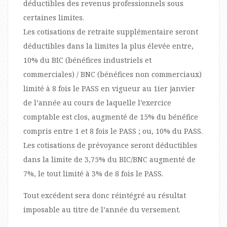
déductibles des revenus professionnels sous
certaines limites.
Les cotisations de retraite supplémentaire seront
déductibles dans la limites la plus élevée entre,
10% du BIC (bénéfices industriels et
commerciales) / BNC (bénéfices non commerciaux)
limité à 8 fois le PASS en vigueur au 1ier janvier
de l’année au cours de laquelle l’exercice
comptable est clos, augmenté de 15% du bénéfice
compris entre 1 et 8 fois le PASS ; ou, 10% du PASS.
Les cotisations de prévoyance seront déductibles
dans la limite de 3,75% du BIC/BNC augmenté de
7%, le tout limité à 3% de 8 fois le PASS.
Tout excédent sera donc réintégré au résultat
imposable au titre de l’année du versement.