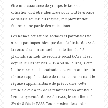
être une assurance de groupe, le taux de
cotisation doit être identique pour tout le groupe
de salarié soumis au régime, l’employeur doit
financer une partie des cotisations.
Ces mêmes cotisations sociales et patronales ne
seront pas imposables que dans la limite de 8% de
la rémunération annuelle brute limitée à 8
plafonds annuels de sécurité social (PASS, il est
depuis le 1ier janvier 2015 à 38 040 euros). Cette
limite concerne les cotisations versées au titre du
régime supplémentaire de retraite, concernant le
régime supplémentaire de prévoyance, cette
limite s’élève à 2% de la rémunération annuelle
brute augmentée de 5% du PASS, le tout limité à
2% de 8 fois le PASS. Tout excédent fera l’objet