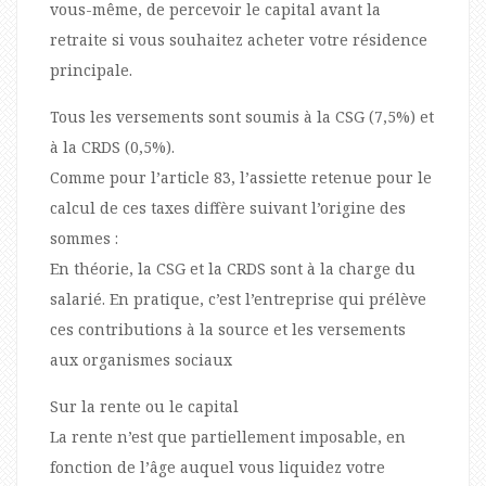
vous-même, de percevoir le capital avant la
retraite si vous souhaitez acheter votre résidence
principale.
Tous les versements sont soumis à la CSG (7,5%) et
à la CRDS (0,5%).
Comme pour l’article 83, l’assiette retenue pour le
calcul de ces taxes diffère suivant l’origine des
sommes :
En théorie, la CSG et la CRDS sont à la charge du
salarié. En pratique, c’est l’entreprise qui prélève
ces contributions à la source et les versements
aux organismes sociaux
Sur la rente ou le capital
La rente n’est que partiellement imposable, en
fonction de l’âge auquel vous liquidez votre