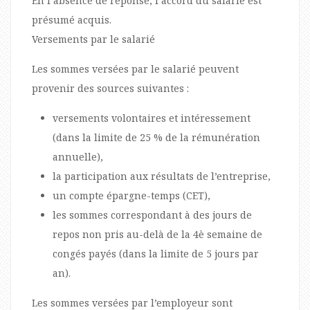
En l’absence de réponse, l’accord du salarié est
présumé acquis.
Versements par le salarié
Les sommes versées par le salarié peuvent
provenir des sources suivantes :
versements volontaires et intéressement
(dans la limite de 25 % de la rémunération
annuelle),
la participation aux résultats de l’entreprise,
un compte épargne-temps (CET),
les sommes correspondant à des jours de
repos non pris au-delà de la 4è semaine de
congés payés (dans la limite de 5 jours par
an).
Les sommes versées par l’employeur sont