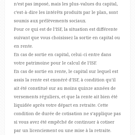
n’est pas imposé, mais les plus-values du capital,
c’est-à-dire les intérêts produits par le plan, sont
soumis aux prélèvements sociaux.
Pour ce qui est de l’ISF, la situation est différente
suivant que vous choisissez la sortie en capital ou
en rente.
En cas de sortie en capital, celui-ci entre dans
votre patrimoine pour le calcul de l’ISF.
En cas de sortie en rente, le capital sur lequel est
assis la rente est exonéré d’ISF, à condition qu’il
ait été constitué sur au moins quinze années de
versements réguliers, et que la rente ait bien été
liquidée après votre départ en retraite. Cette
condition de durée de cotisation ne s’applique pas
si vous avez été empêché de continuer à cotiser
par un licenciement ou une mise à la retraite.