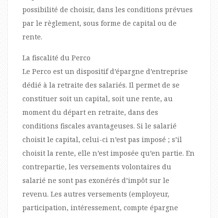
possibilité de choisir, dans les conditions prévues
par le règlement, sous forme de capital ou de
rente.
La fiscalité du Perco
Le Perco est un dispositif d’épargne d’entreprise
dédié à la retraite des salariés. Il permet de se
constituer soit un capital, soit une rente, au
moment du départ en retraite, dans des
conditions fiscales avantageuses. Si le salarié
choisit le capital, celui-ci n’est pas imposé ; s’il
choisit la rente, elle n’est imposée qu’en partie. En
contrepartie, les versements volontaires du
salarié ne sont pas exonérés d’impôt sur le
revenu. Les autres versements (employeur,
participation, intéressement, compte épargne