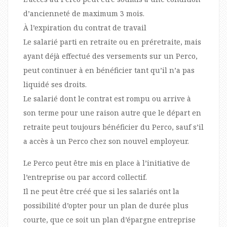
d’ancienneté de maximum 3 mois.
À l’expiration du contrat de travail
Le salarié parti en retraite ou en préretraite, mais
ayant déjà effectué des versements sur un Perco,
peut continuer à en bénéficier tant qu’il n’a pas
liquidé ses droits.
Le salarié dont le contrat est rompu ou arrive à
son terme pour une raison autre que le départ en
retraite peut toujours bénéficier du Perco, sauf s’il
a accès à un Perco chez son nouvel employeur.
Le Perco peut être mis en place à l’initiative de
l’entreprise ou par accord collectif.
Il ne peut être créé que si les salariés ont la
possibilité d’opter pour un plan de durée plus
courte, que ce soit un plan d’épargne entreprise