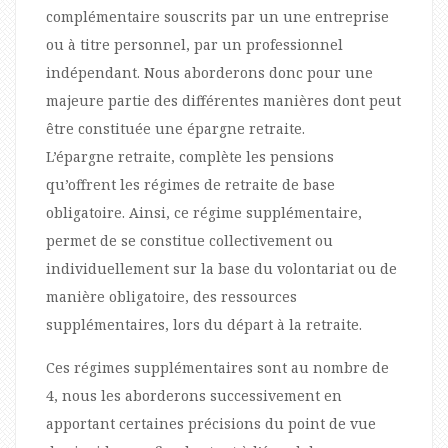
complémentaire souscrits par un une entreprise
ou à titre personnel, par un professionnel
indépendant. Nous aborderons donc pour une
majeure partie des différentes manières dont peut
être constituée une épargne retraite.
L’épargne retraite, complète les pensions
qu’offrent les régimes de retraite de base
obligatoire. Ainsi, ce régime supplémentaire,
permet de se constitue collectivement ou
individuellement sur la base du volontariat ou de
manière obligatoire, des ressources
supplémentaires, lors du départ à la retraite.
Ces régimes supplémentaires sont au nombre de
4, nous les aborderons successivement en
apportant certaines précisions du point de vue