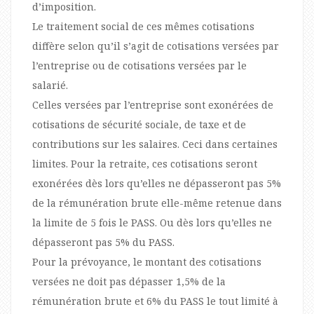
d’imposition.
Le traitement social de ces mêmes cotisations
diffère selon qu’il s’agit de cotisations versées par
l’entreprise ou de cotisations versées par le
salarié.
Celles versées par l’entreprise sont exonérées de
cotisations de sécurité sociale, de taxe et de
contributions sur les salaires. Ceci dans certaines
limites. Pour la retraite, ces cotisations seront
exonérées dès lors qu’elles ne dépasseront pas 5%
de la rémunération brute elle-même retenue dans
la limite de 5 fois le PASS. Ou dès lors qu’elles ne
dépasseront pas 5% du PASS.
Pour la prévoyance, le montant des cotisations
versées ne doit pas dépasser 1,5% de la
rémunération brute et 6% du PASS le tout limité à