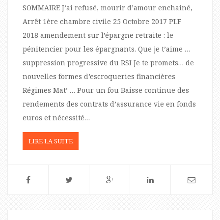
SOMMAIRE J’ai refusé, mourir d’amour enchainé,
Arrêt 1ère chambre civile 25 Octobre 2017 PLF
2018 amendement sur l’épargne retraite : le
pénitencier pour les épargnants. Que je t’aime …
suppression progressive du RSI Je te promets… de
nouvelles formes d’escroqueries financières
Régimes Mat’ … Pour un fou Baisse continue des
rendements des contrats d’assurance vie en fonds
euros et nécessité…
LIRE LA SUITE