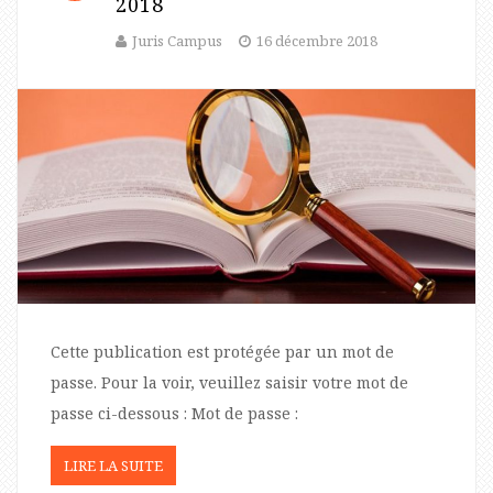
2018
Juris Campus
16 décembre 2018
Cette publication est protégée par un mot de
passe. Pour la voir, veuillez saisir votre mot de
passe ci-dessous : Mot de passe :
LIRE LA SUITE