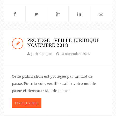
PROTÉGÉ : VEILLE JURIDIQUE
NOVEMBRE 2018
Juris Campus
13 novembre 2018
Cette publication est protégée par un mot de
passe. Pour la voir, veuillez saisir votre mot de
passe ci-dessous : Mot de passe :
LIRE LA SUITE