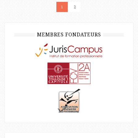
1
2
MEMBRES FONDATEURS