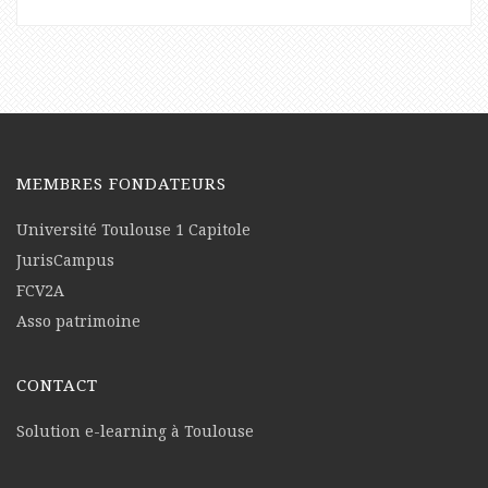
MEMBRES FONDATEURS
Université Toulouse 1 Capitole
JurisCampus
FCV2A
Asso patrimoine
CONTACT
Solution e-learning à Toulouse