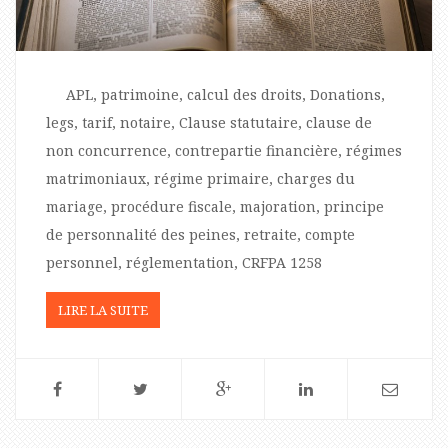
APL, patrimoine, calcul des droits, Donations,
legs, tarif, notaire, Clause statutaire, clause de
non concurrence, contrepartie financière, régimes
matrimoniaux, régime primaire, charges du
mariage, procédure fiscale, majoration, principe
de personnalité des peines, retraite, compte
personnel, réglementation, CRFPA 1258
LIRE LA SUITE