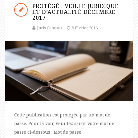
PROTÉGÉ : VEILLE JURIDIQUE
ET D’ACTUALITÉ DÉCEMBRE
2017
Juris Campus
8 février 2018
Cette publication est protégée par un mot de
passe. Pour la voir, veuillez saisir votre mot de
passe ci-dessous : Mot de passe :