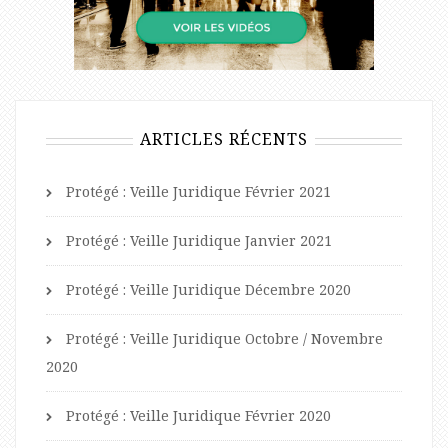
ARTICLES RÉCENTS
Protégé : Veille Juridique Février 2021
Protégé : Veille Juridique Janvier 2021
Protégé : Veille Juridique Décembre 2020
Protégé : Veille Juridique Octobre / Novembre
2020
Protégé : Veille Juridique Février 2020