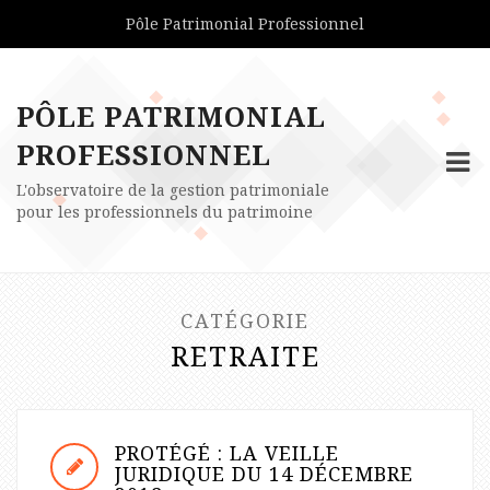
Pôle Patrimonial Professionnel
PÔLE PATRIMONIAL
PROFESSIONNEL
L'observatoire de la gestion patrimoniale
pour les professionnels du patrimoine
CATÉGORIE
RETRAITE
PROTÉGÉ : LA VEILLE
JURIDIQUE DU 14 DÉCEMBRE