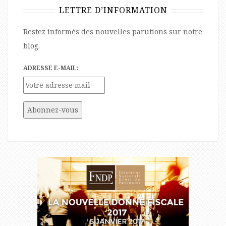
LETTRE D’INFORMATION
Restez informés des nouvelles parutions sur notre
blog.
ADRESSE E-MAIL: