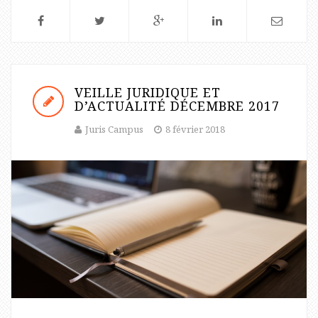
VEILLE JURIDIQUE ET
D’ACTUALITÉ DÉCEMBRE 2017
Juris Campus
8 février 2018