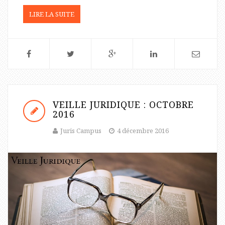
LIRE LA SUITE
VEILLE JURIDIQUE : OCTOBRE
2016
Juris Campus
4 décembre 2016