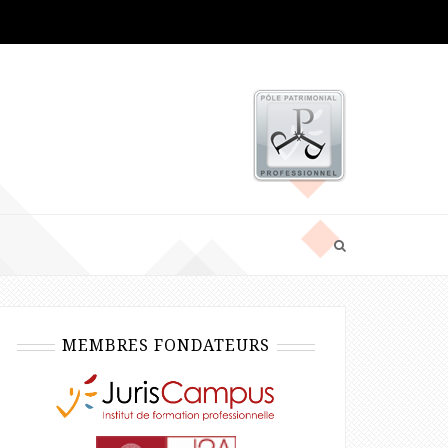
MEMBRES FONDATEURS