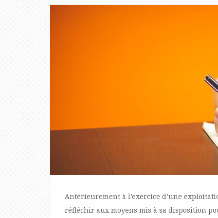
Antérieurement à l’exercice d’une exploitat
réfléchir aux moyens mis à sa disposition p