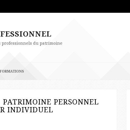
OFESSIONNEL
es professionnels du patrimoine
FORMATIONS
U PATRIMOINE PERSONNEL
R INDIVIDUEL