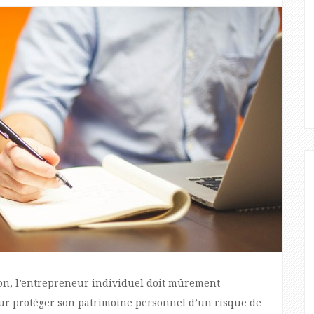
ion, l’entrepreneur individuel doit mûrement
our protéger son patrimoine personnel d’un risque de