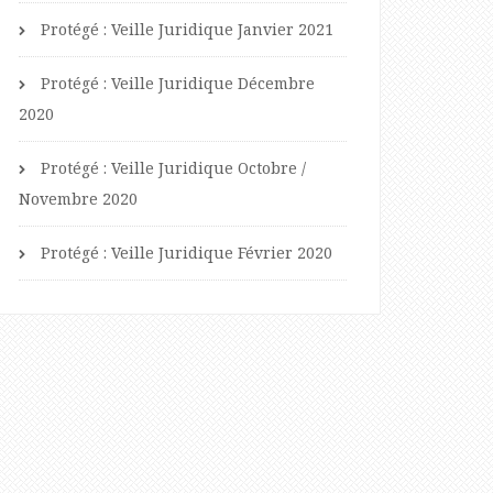
Protégé : Veille Juridique Janvier 2021
Protégé : Veille Juridique Décembre
2020
Protégé : Veille Juridique Octobre /
Novembre 2020
Protégé : Veille Juridique Février 2020