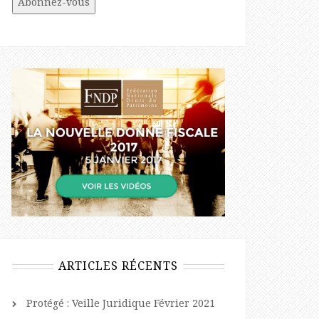
ARTICLES RÉCENTS
Protégé : Veille Juridique Février 2021