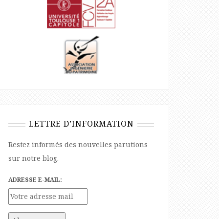
LETTRE D’INFORMATION
Restez informés des nouvelles parutions
sur notre blog.
ADRESSE E-MAIL: