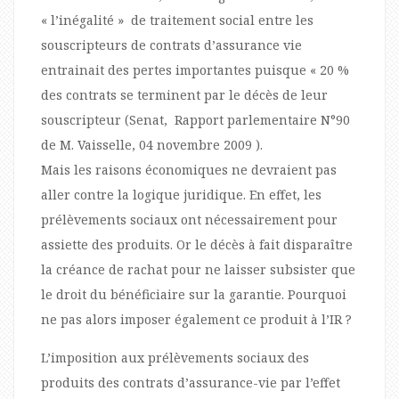
« l’inégalité » de traitement social entre les
souscripteurs de contrats d’assurance vie
entrainait des pertes importantes puisque « 20 %
des contrats se terminent par le décès de leur
souscripteur (Senat, Rapport parlementaire N°90
de M. Vaisselle, 04 novembre 2009 ).
Mais les raisons économiques ne devraient pas
aller contre la logique juridique. En effet, les
prélèvements sociaux ont nécessairement pour
assiette des produits. Or le décès à fait disparaître
la créance de rachat pour ne laisser subsister que
le droit du bénéficiaire sur la garantie. Pourquoi
ne pas alors imposer également ce produit à l’IR ?
L’imposition aux prélèvements sociaux des
produits des contrats d’assurance-vie par l’effet