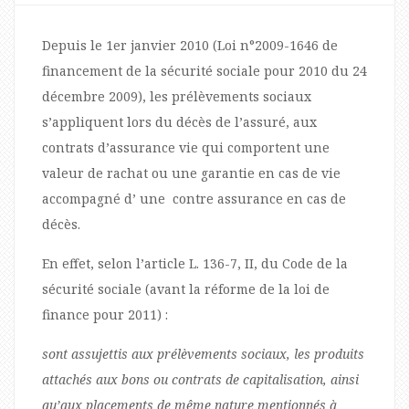
Depuis le 1er janvier 2010 (Loi n°2009-1646 de
financement de la sécurité sociale pour 2010 du 24
décembre 2009), les prélèvements sociaux
s’appliquent lors du décès de l’assuré, aux
contrats d’assurance vie qui comportent une
valeur de rachat ou une garantie en cas de vie
accompagné d’ une contre assurance en cas de
décès.
En effet, selon l’article L. 136-7, II, du Code de la
sécurité sociale (avant la réforme de la loi de
finance pour 2011) :
sont assujettis aux prélèvements sociaux, les produits
attachés aux bons ou contrats de capitalisation, ainsi
qu’aux placements de même nature mentionnés à