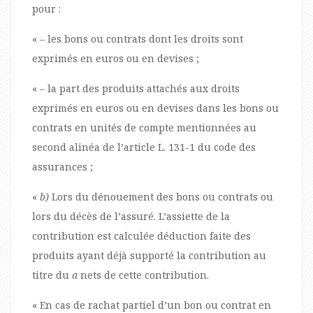
pour :
« – les bons ou contrats dont les droits sont
exprimés en euros ou en devises ;
« – la part des produits attachés aux droits
exprimés en euros ou en devises dans les bons ou
contrats en unités de compte mentionnées au
second alinéa de l’article L. 131-1 du code des
assurances ;
«
b)
Lors du dénouement des bons ou contrats ou
lors du décès de l’assuré. L’assiette de la
contribution est calculée déduction faite des
produits ayant déjà supporté la contribution au
titre du
a
nets de cette contribution.
« En cas de rachat partiel d’un bon ou contrat en