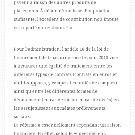
payeur à raison des autres produits de
placements. À défaut d’une base d’imputation
suffisante, l’excédent de contribution non imputé
est reporté ou remboursé. »
Pour l’administration, l’article 18 de la loi de
financement de la sécurité sociale pour 2010 vise
à instaurer une égalité de traitement entre les
différents types de contrats (contrats en euros et
multi-supports, y compris les unités de comptes)
ainsi qu’entre les différentes formes de
dénouement (en cas de vie ou en cas de décès) en
les assujettissant aux mêmes prélèvements
sociaux.
La réforme a essentiellement cependant un raison
financière. En effet, selon le gouvernement,