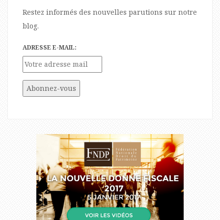
Restez informés des nouvelles parutions sur notre
blog.
ADRESSE E-MAIL: