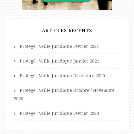
ARTICLES RÉCENTS
Protégé : Veille Juridique Février 2021
Protégé : Veille Juridique Janvier 2021
Protégé : Veille Juridique Décembre 2020
Protégé : Veille Juridique Octobre / Novembre
2020
Protégé : Veille Juridique Février 2020