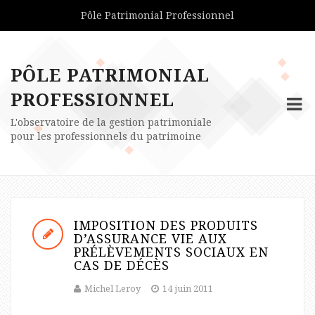
Pôle Patrimonial Professionnel
PÔLE PATRIMONIAL
PROFESSIONNEL
L'observatoire de la gestion patrimoniale
pour les professionnels du patrimoine
IMPOSITION DES PRODUITS
D’ASSURANCE VIE AUX
PRÉLÈVEMENTS SOCIAUX EN
CAS DE DÉCÈS
Michel Leroy
14 juin 2011