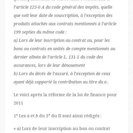
l’article 125-0 A du code général des impôts, quelle
que soit leur date de souscription, à l’exception des
produits attachés aux contrats mentionnés à l’article
199 septies du même code :
a) Lors de leur inscription au contrat ou, pour les
bons ou contrats en unités de compte mentionnés au
dernier alinéa de l’article L. 131-1 du code des
assurances, lors de leur dénouement
b) Lors du décès de l’assuré, à l’exception de ceux
ayant déjà supporté la contribution au titre du a
.
Le voici après la réforme de la loi de finance pour
2011
1° Les
a
et
b
du 3° du II sont ainsi rédigés :
«
a)
Lors de leur inscription au bon ou contrat