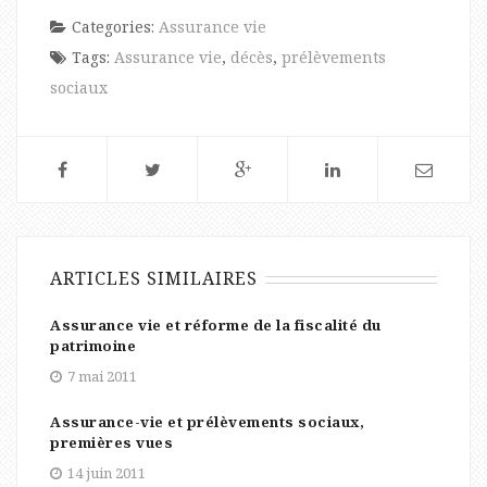
Categories:
Assurance vie
Tags:
Assurance vie
,
décès
,
prélèvements
sociaux
ARTICLES SIMILAIRES
Assurance vie et réforme de la fiscalité du
patrimoine
7 mai 2011
Assurance-vie et prélèvements sociaux,
premières vues
14 juin 2011