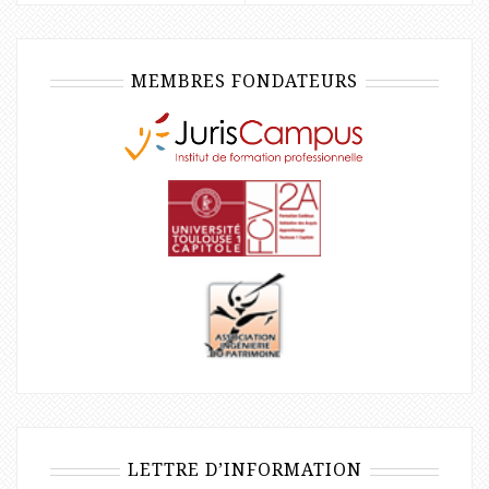
MEMBRES FONDATEURS
LETTRE D’INFORMATION