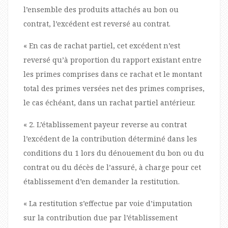
l’ensemble des produits attachés au bon ou
contrat, l’excédent est reversé au contrat.
« En cas de rachat partiel, cet excédent n’est
reversé qu’à proportion du rapport existant entre
les primes comprises dans ce rachat et le montant
total des primes versées net des primes comprises,
le cas échéant, dans un rachat partiel antérieur.
« 2. L’établissement payeur reverse au contrat
l’excédent de la contribution déterminé dans les
conditions du 1 lors du dénouement du bon ou du
contrat ou du décès de l’assuré, à charge pour cet
établissement d’en demander la restitution.
« La restitution s’effectue par voie d’imputation
sur la contribution due par l’établissement