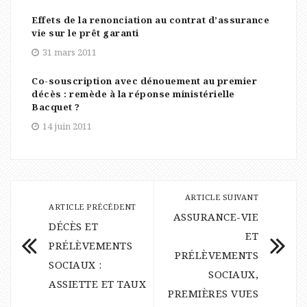
Effets de la renonciation au contrat d’assurance
vie sur le prêt garanti
31 mars 2011
Co-souscription avec dénouement au premier
décès : remède à la réponse ministérielle
Bacquet ?
14 juin 2011
ARTICLE SUIVANT
ARTICLE PRÉCÉDENT
ASSURANCE-VIE
DÉCÈS ET
ET
PRÉLÈVEMENTS
PRÉLÈVEMENTS
SOCIAUX :
SOCIAUX,
ASSIETTE ET TAUX
PREMIÈRES VUES