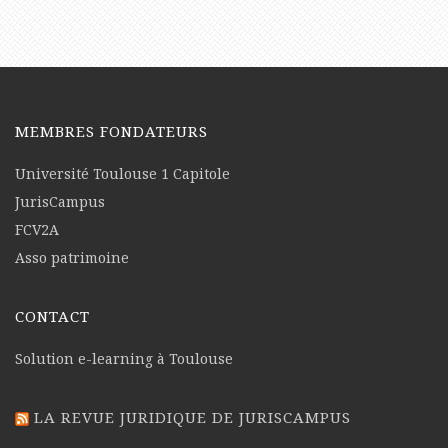
MEMBRES FONDATEURS
Université Toulouse 1 Capitole
JurisCampus
FCV2A
Asso patrimoine
CONTACT
Solution e-learning à Toulouse
LA REVUE JURIDIQUE DE JURISCAMPUS