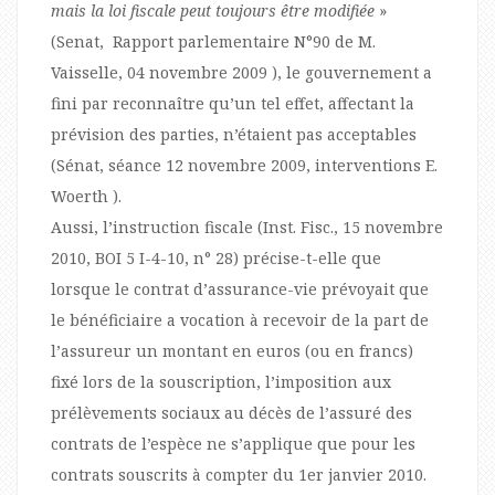
mais la loi fiscale peut toujours être modifiée
»
(Senat, Rapport parlementaire N°90 de M.
Vaisselle, 04 novembre 2009 ), le gouvernement a
fini par reconnaître qu’un tel effet, affectant la
prévision des parties, n’étaient pas acceptables
(Sénat, séance 12 novembre 2009, interventions E.
Woerth ).
Aussi, l’instruction fiscale (Inst. Fisc., 15 novembre
2010, BOI 5 I-4-10, n° 28) précise-t-elle que
lorsque le contrat d’assurance-vie prévoyait que
le bénéficiaire a vocation à recevoir de la part de
l’assureur un montant en euros (ou en francs)
fixé lors de la souscription, l’imposition aux
prélèvements sociaux au décès de l’assuré des
contrats de l’espèce ne s’applique que pour les
contrats souscrits à compter du 1er janvier 2010.