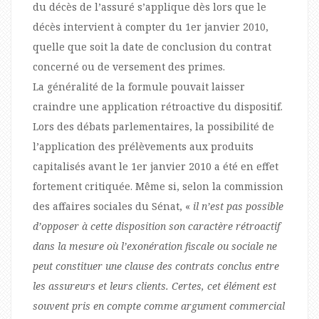
du décès de l’assuré s’applique dès lors que le
décès intervient à compter du 1er janvier 2010,
quelle que soit la date de conclusion du contrat
concerné ou de versement des primes.
La généralité de la formule pouvait laisser
craindre une application rétroactive du dispositif.
Lors des débats parlementaires, la possibilité de
l’application des prélèvements aux produits
capitalisés avant le 1er janvier 2010 a été en effet
fortement critiquée. Même si, selon la commission
des affaires sociales du Sénat, «
il n’est pas possible
d’opposer à cette disposition son caractère rétroactif
dans la mesure où l’exonération fiscale ou sociale ne
peut constituer une clause des contrats conclus entre
les assureurs et leurs clients. Certes, cet élément est
souvent pris en compte comme argument commercial