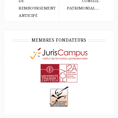
DE
CONSEIL
REMBOURSEMENT
PATRIMONIAL…
ANTICIPÉ
MEMBRES FONDATEURS