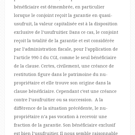
bénéficiaire est démembrée, en particulier
lorsque le conjoint reçoit la garantie en quasi-
usufruit, la valeur capitalisée est à la disposition
exclusive de l’usufruitier. Dans ce cas, le conjoint
reçoit la totalité de la garantie et est considérée
par l’administration fiscale, pour l’application de
l’article 990-I du CGI, comme le seul bénéficiaire
de la clause. Certes, civilement, une créance de
restitution figure dans le patrimoine du nu-
propriétaire et elle trouve son origine dans la
clause bénéficiaire. Cependant c’est une créance
contre l’usufruitier ou sa succession. A la
différence de la situation précédente, le nu-
propriétaire n’a pas vocation à recevoir une
fraction de la garantie. Son bénéficiaire exclusif
est bien l’usufruitier. Il nous semble raisonnable