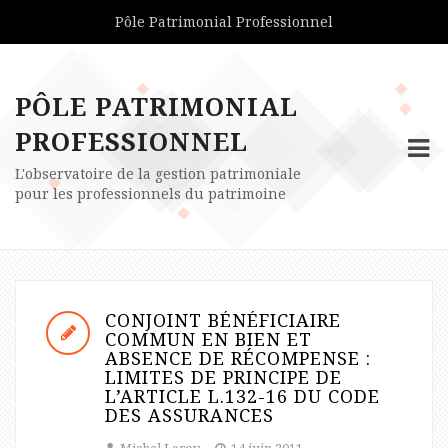
Pôle Patrimonial Professionnel
PÔLE PATRIMONIAL
PROFESSIONNEL
L'observatoire de la gestion patrimoniale
pour les professionnels du patrimoine
CONJOINT BÉNÉFICIAIRE
COMMUN EN BIEN ET
ABSENCE DE RÉCOMPENSE :
LIMITES DE PRINCIPE DE
L’ARTICLE L.132-16 DU CODE
DES ASSURANCES