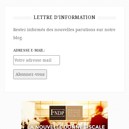
LETTRE D’INFORMATION
Restez informés des nouvelles parutions sur notre
blog.
ADRESSE E-MAIL: