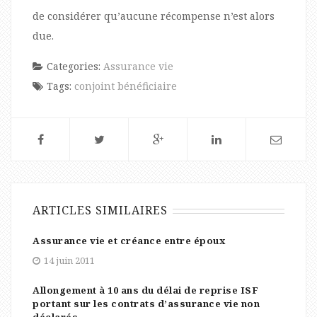
de considérer qu’aucune récompense n’est alors
due.
Categories:
Assurance vie
Tags:
conjoint bénéficiaire
ARTICLES SIMILAIRES
Assurance vie et créance entre époux
14 juin 2011
Allongement à 10 ans du délai de reprise ISF
portant sur les contrats d’assurance vie non