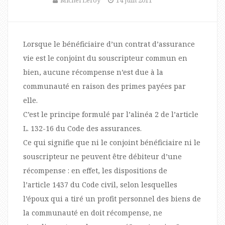
Michel Leroy
14 juin 2011
Lorsque le bénéficiaire d’un contrat d’assurance
vie est le conjoint du souscripteur commun en
bien, aucune récompense n’est due à la
communauté en raison des primes payées par
elle.
C’est le principe formulé par l’alinéa 2 de l’article
L. 132-16 du Code des assurances.
Ce qui signifie que ni le conjoint bénéficiaire ni le
souscripteur ne peuvent être débiteur d’une
récompense : en effet, les dispositions de
l’article 1437 du Code civil, selon lesquelles
l’époux qui a tiré un profit personnel des biens de
la communauté en doit récompense, ne