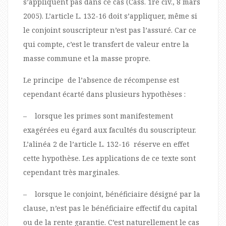
s’appliquent pas dans ce cas (Cass. 1re civ., 8 mars
2005). L’article L. 132-16 doit s’appliquer, même si
le conjoint souscripteur n’est pas l’assuré. Car ce
qui compte, c’est le transfert de valeur entre la
masse commune et la masse propre.
Le principe de l’absence de récompense est
cependant écarté dans plusieurs hypothèses :
– lorsque les primes sont manifestement
exagérées eu égard aux facultés du souscripteur.
L’alinéa 2 de l’article L. 132-16 réserve en effet
cette hypothèse. Les applications de ce texte sont
cependant très marginales.
– lorsque le conjoint, bénéficiaire désigné par la
clause, n’est pas le bénéficiaire effectif du capital
ou de la rente garantie. C’est naturellement le cas