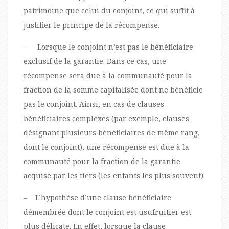
patrimoine que celui du conjoint, ce qui suffit à
justifier le principe de la récompense.
– Lorsque le conjoint n’est pas le bénéficiaire
exclusif de la garantie. Dans ce cas, une
récompense sera due à la communauté pour la
fraction de la somme capitalisée dont ne bénéficie
pas le conjoint. Ainsi, en cas de clauses
bénéficiaires complexes (par exemple, clauses
désignant plusieurs bénéficiaires de même rang,
dont le conjoint), une récompense est due à la
communauté pour la fraction de la garantie
acquise par les tiers (les enfants les plus souvent).
– L’hypothèse d’une clause bénéficiaire
démembrée dont le conjoint est usufruitier est
plus délicate. En effet, lorsque la clause