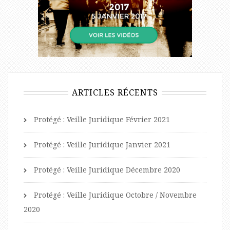
ARTICLES RÉCENTS
Protégé : Veille Juridique Février 2021
Protégé : Veille Juridique Janvier 2021
Protégé : Veille Juridique Décembre 2020
Protégé : Veille Juridique Octobre / Novembre
2020