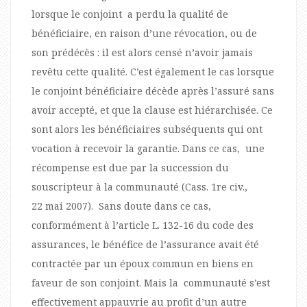
lorsque le conjoint a perdu la qualité de
bénéficiaire, en raison d’une révocation, ou de
son prédécès : il est alors censé n’avoir jamais
revêtu cette qualité. C’est également le cas lorsque
le conjoint bénéficiaire décède après l’assuré sans
avoir accepté, et que la clause est hiérarchisée. Ce
sont alors les bénéficiaires subséquents qui ont
vocation à recevoir la garantie. Dans ce cas, une
récompense est due par la succession du
souscripteur à la communauté (Cass. 1re civ.,
22 mai 2007). Sans doute dans ce cas,
conformément à l’article L. 132-16 du code des
assurances, le bénéfice de l’assurance avait été
contractée par un époux commun en biens en
faveur de son conjoint. Mais la communauté s’est
effectivement appauvrie au profit d’un autre