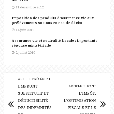
déclarés
11 décembre 2012
Imposition des produits d’assurance vie aux
prélèvements sociaux en cas de décès
14 juin 2011
Assurance vie et neutralité fiscale : importante
réponse ministérielle
2 juillet 2010
ARTICLE PRÉCÉDENT
EMPRUNT
ARTICLE SUIVANT
SUBSTITUTIF ET
L’IMPÔT,
DÉDUCTIBILITÉ
L’OPTIMISATION
DES INDEMNITÉS
FISCALE ET LE