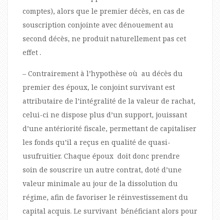
comptes), alors que le premier décès, en cas de
souscription conjointe avec dénouement au
second décès, ne produit naturellement pas cet
effet .
– Contrairement à l’hypothèse où au décès du
premier des époux, le conjoint survivant est
attributaire de l’intégralité de la valeur de rachat,
celui-ci ne dispose plus d’un support, jouissant
d’une antériorité fiscale, permettant de capitaliser
les fonds qu’il a reçus en qualité de quasi-
usufruitier. Chaque époux doit donc prendre
soin de souscrire un autre contrat, doté d’une
valeur minimale au jour de la dissolution du
régime, afin de favoriser le réinvestissement du
capital acquis. Le survivant bénéficiant alors pour