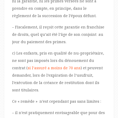
ni la garantie, ni les primes versées ne sont à
prendre en compte, en principe, dans le
règlement de la succession de l’époux défunt.
– Fiscalement, il reçoit cette garantie en franchise
de droits, quel qu’ait été l’âge de son conjoint au
jour du paiement des primes.
c) Les enfants, pris en qualité de nu-propriétaire,
ne sont pas imposés lors du dénouement du
contrat (
si l’assuré a moins de 70 ans
) et peuvent
demander, lors de l’expiration de l’usufruit,
l’exécution de la créance de restitution dont ils
sont titulaires.
Ce « remède » n’est cependant pas sans limites :
– il n’est pratiquement envisageable que pour des