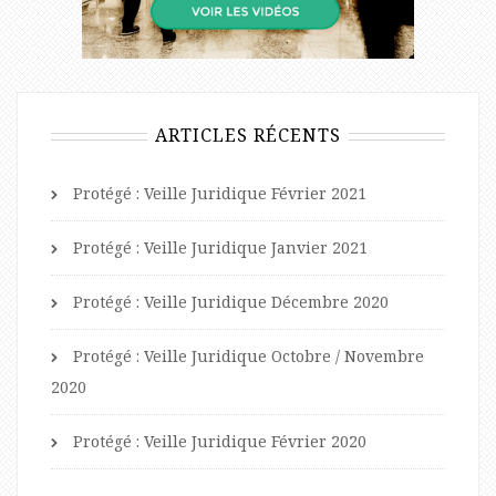
ARTICLES RÉCENTS
Protégé : Veille Juridique Février 2021
Protégé : Veille Juridique Janvier 2021
Protégé : Veille Juridique Décembre 2020
Protégé : Veille Juridique Octobre / Novembre
2020
Protégé : Veille Juridique Février 2020