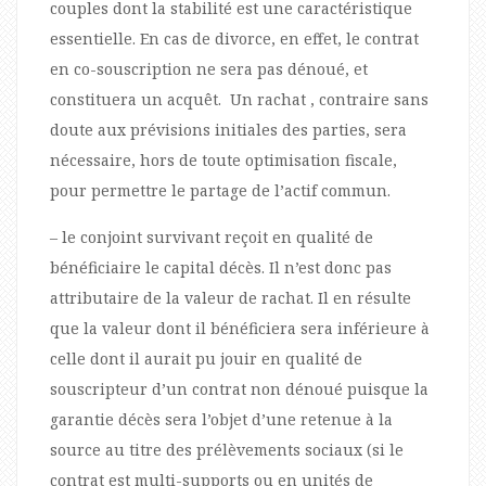
couples dont la stabilité est une caractéristique
essentielle. En cas de divorce, en effet, le contrat
en co-souscription ne sera pas dénoué, et
constituera un acquêt. Un rachat , contraire sans
doute aux prévisions initiales des parties, sera
nécessaire, hors de toute optimisation fiscale,
pour permettre le partage de l’actif commun.
– le conjoint survivant reçoit en qualité de
bénéficiaire le capital décès. Il n’est donc pas
attributaire de la valeur de rachat. Il en résulte
que la valeur dont il bénéficiera sera inférieure à
celle dont il aurait pu jouir en qualité de
souscripteur d’un contrat non dénoué puisque la
garantie décès sera l’objet d’une retenue à la
source au titre des prélèvements sociaux (si le
contrat est multi-supports ou en unités de