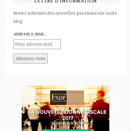
LETTRE D’INFORMATION
Restez informés des nouvelles parutions sur notre
blog.
ADRESSE E-MAIL: