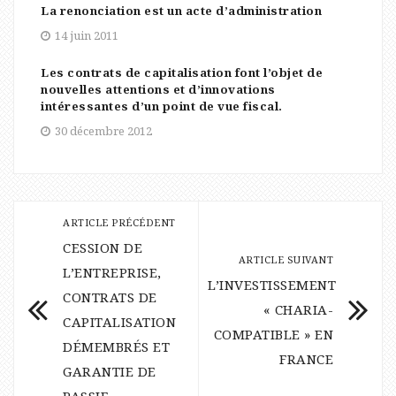
La renonciation est un acte d’administration
14 juin 2011
Les contrats de capitalisation font l’objet de
nouvelles attentions et d’innovations
intéressantes d’un point de vue fiscal.
30 décembre 2012
ARTICLE PRÉCÉDENT
CESSION DE
ARTICLE SUIVANT
L’ENTREPRISE,
L’INVESTISSEMENT
CONTRATS DE
« CHARIA-
CAPITALISATION
COMPATIBLE » EN
DÉMEMBRÉS ET
FRANCE
GARANTIE DE