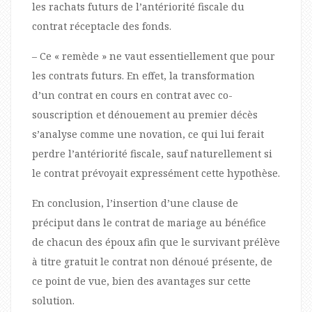
les rachats futurs de l’antériorité fiscale du
contrat réceptacle des fonds.
– Ce « remède » ne vaut essentiellement que pour
les contrats futurs. En effet, la transformation
d’un contrat en cours en contrat avec co-
souscription et dénouement au premier décès
s’analyse comme une novation, ce qui lui ferait
perdre l’antériorité fiscale, sauf naturellement si
le contrat prévoyait expressément cette hypothèse.
En conclusion, l’insertion d’une clause de
préciput dans le contrat de mariage au bénéfice
de chacun des époux afin que le survivant prélève
à titre gratuit le contrat non dénoué présente, de
ce point de vue, bien des avantages sur cette
solution.