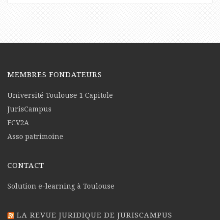
MEMBRES FONDATEURS
Université Toulouse 1 Capitole
JurisCampus
FCV2A
Asso patrimoine
CONTACT
Solution e-learning à Toulouse
LA REVUE JURIDIQUE DE JURISCAMPUS