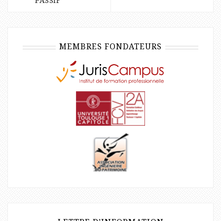
PASSIF
MEMBRES FONDATEURS