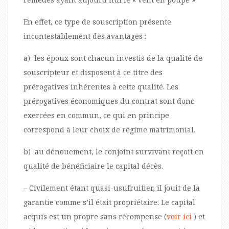
En effet, ce type de souscription présente
incontestablement des avantages :
a) les époux sont chacun investis de la qualité de
souscripteur et disposent à ce titre des
prérogatives inhérentes à cette qualité. Les
prérogatives économiques du contrat sont donc
exercées en commun, ce qui en principe
correspond à leur choix de régime matrimonial.
b) au dénouement, le conjoint survivant reçoit en
qualité de bénéficiaire le capital décès.
– Civilement étant quasi-usufruitier, il jouit de la
garantie comme s’il était propriétaire. Le capital
acquis est un propre sans récompense (
voir ici
) et