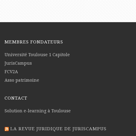
MEMBRES FONDATEURS
Université Toulouse 1 Capitole
JurisCampus
FCV2A
Asso patrimoine
CONTACT
Solution e-learning à Toulouse
LA REVUE JURIDIQUE DE JURISCAMPUS