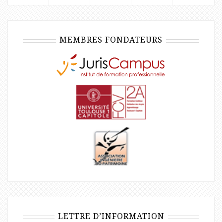
MEMBRES FONDATEURS
LETTRE D’INFORMATION