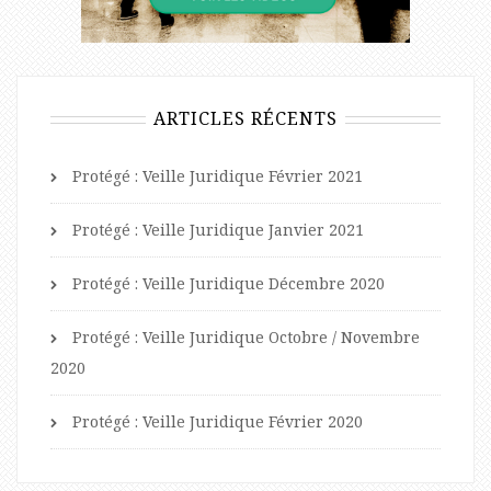
ARTICLES RÉCENTS
Protégé : Veille Juridique Février 2021
Protégé : Veille Juridique Janvier 2021
Protégé : Veille Juridique Décembre 2020
Protégé : Veille Juridique Octobre / Novembre
2020
Protégé : Veille Juridique Février 2020