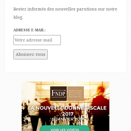
Restez informés des nouvelles parutions sur notre
blog.
ADRESSE E-MAIL: