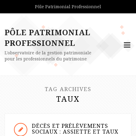
Pôle Patrimonial Professionnel
PÔLE PATRIMONIAL
PROFESSIONNEL
L'observatoire de la gestion patrimoniale
pour les professionnels du patrimoine
TAG ARCHIVES
TAUX
DÉCÈS ET PRÉLÈVEMENTS
SOCIAUX : ASSIETTE ET TAUX