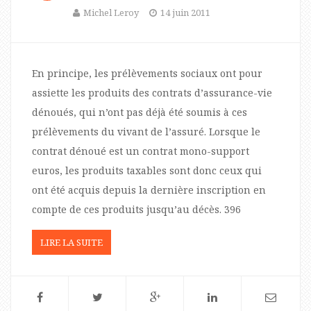
Michel Leroy
14 juin 2011
En principe, les prélèvements sociaux ont pour
assiette les produits des contrats d’assurance-vie
dénoués, qui n’ont pas déjà été soumis à ces
prélèvements du vivant de l’assuré. Lorsque le
contrat dénoué est un contrat mono-support
euros, les produits taxables sont donc ceux qui
ont été acquis depuis la dernière inscription en
compte de ces produits jusqu’au décès. 396
LIRE LA SUITE