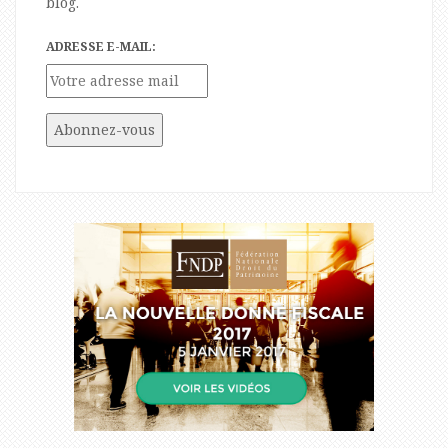
blog.
ADRESSE E-MAIL: