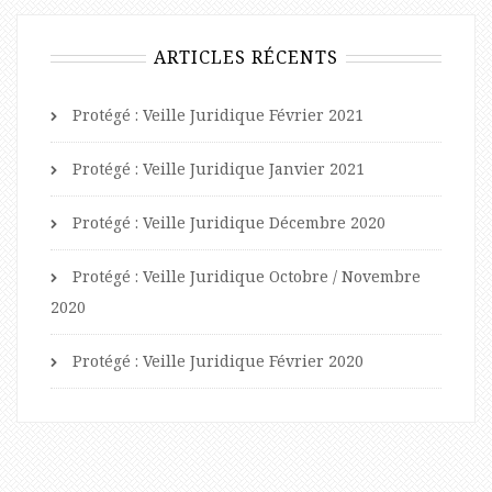
ARTICLES RÉCENTS
Protégé : Veille Juridique Février 2021
Protégé : Veille Juridique Janvier 2021
Protégé : Veille Juridique Décembre 2020
Protégé : Veille Juridique Octobre / Novembre
2020
Protégé : Veille Juridique Février 2020