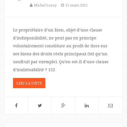
Michel Leroy
15 mars 2011
Le propriétaire d’un bien, objet d’une clause
d’indisponibilité, ne peut pas en principe
volontairement constituer au profit de tiers sur
ses biens des droits réels principaux (tel qu’un
usufruit par exemple). Qu’en est-il d’une clause
d’inaliénabilité ? 132
LIRE LA SUITE