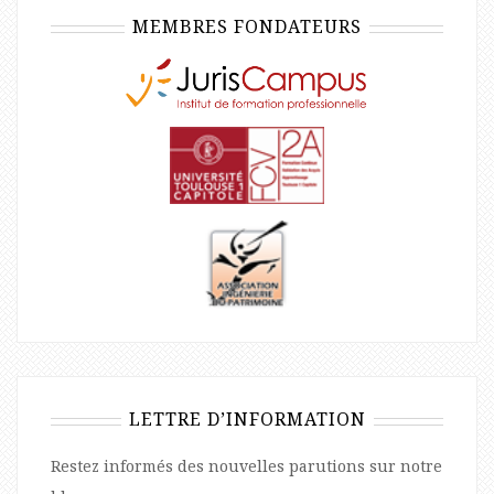
MEMBRES FONDATEURS
LETTRE D’INFORMATION
Restez informés des nouvelles parutions sur notre