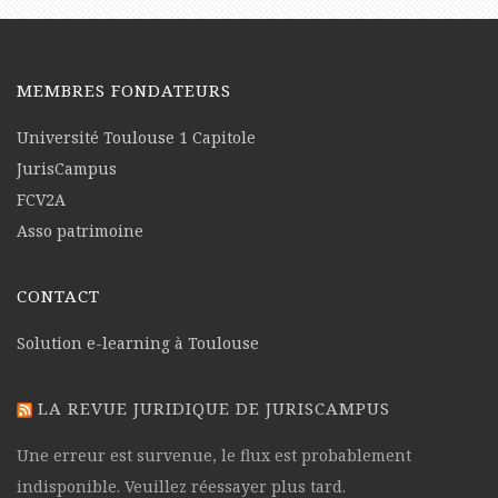
MEMBRES FONDATEURS
Université Toulouse 1 Capitole
JurisCampus
FCV2A
Asso patrimoine
CONTACT
Solution e-learning à Toulouse
LA REVUE JURIDIQUE DE JURISCAMPUS
Une erreur est survenue, le flux est probablement
indisponible. Veuillez réessayer plus tard.