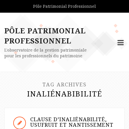
Pôle Patrimonial Professionnel
PÔLE PATRIMONIAL
PROFESSIONNEL
L'observatoire de la gestion patrimoniale
pour les professionnels du patrimoine
TAG ARCHIVES
INALIÉNABIBILITÉ
CLAUSE D’INALIÉNABILITÉ,
USUFRUIT ET NANTISSEMENT