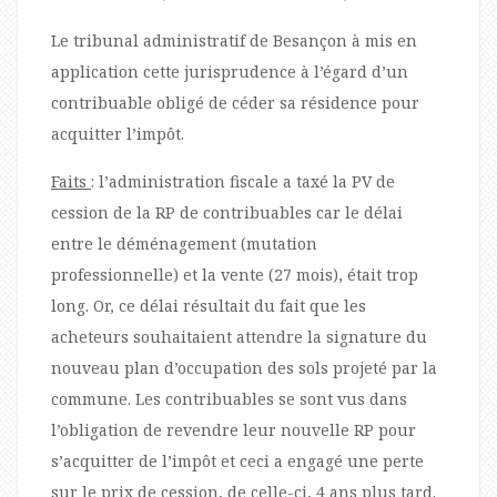
Le tribunal administratif de Besançon à mis en
application cette jurisprudence à l’égard d’un
contribuable obligé de céder sa résidence pour
acquitter l’impôt.
Faits
: l’administration fiscale a taxé la PV de
cession de la RP de contribuables car le délai
entre le déménagement (mutation
professionnelle) et la vente (27 mois), était trop
long. Or, ce délai résultait du fait que les
acheteurs souhaitaient attendre la signature du
nouveau plan d’occupation des sols projeté par la
commune. Les contribuables se sont vus dans
l’obligation de revendre leur nouvelle RP pour
s’acquitter de l’impôt et ceci a engagé une perte
sur le prix de cession, de celle-ci, 4 ans plus tard.