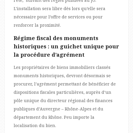
l’été, suivant des règles publiées au JO.
L’installation sera libre dès lors qu’elle sera
nécessaire pour l’offre de services ou pour
renforcer la proximité.
Régime fiscal des monuments
historiques : un guichet unique pour
la procédure d’agrément
Les propriétaires de biens immobiliers classés
monuments historiques, devront désormais se
procurer, l’agrément permettant de bénéficier de
dispositions fiscales particulières, auprès d’un
pôle unique du directeur régional des finances
publiques d’Auvergne – Rhône-Alpes et du
département du Rhône. Peu importe la
localisation du bien.