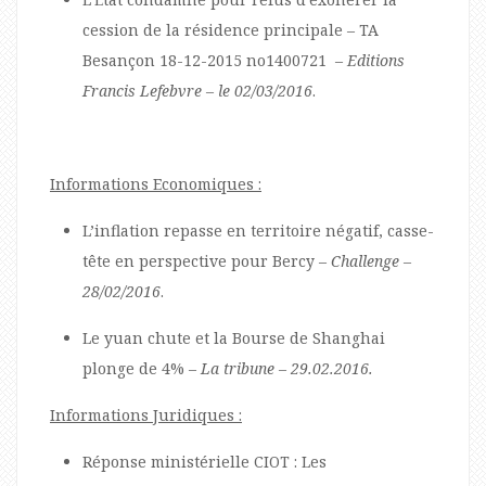
cession de la résidence principale – TA
Besançon 18-12-2015 no1400721 –
Editions
Francis Lefebvre – le 02/03/2016
.
Informations Economiques :
L’inflation repasse en territoire négatif, casse-
tête en perspective pour Bercy –
Challenge –
28/02/2016
.
Le yuan chute et la Bourse de Shanghai
plonge de 4% –
La tribune – 29.02.2016.
Informations Juridiques :
Réponse ministérielle CIOT : Les