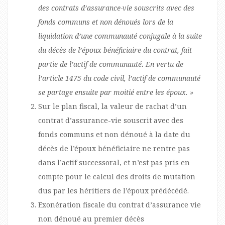
des contrats d’assurance-vie souscrits avec des
fonds communs et non dénoués lors de la
liquidation d’une communauté conjugale à la suite
du décès de l’époux bénéficiaire du contrat, fait
partie de l’actif de communauté
.
En vertu de
l’article 1475 du code civil, l’actif de communauté
se partage ensuite par moitié entre les époux. »
Sur le plan fiscal, la valeur de rachat d’un
contrat d’assurance-vie souscrit avec des
fonds communs et non dénoué à la date du
décès de l’époux bénéficiaire ne rentre pas
dans l’actif successoral, et n’est pas pris en
compte pour le calcul des droits de mutation
dus par les héritiers de l’époux prédécédé.
Exonération fiscale du contrat d’assurance vie
non dénoué au premier décès