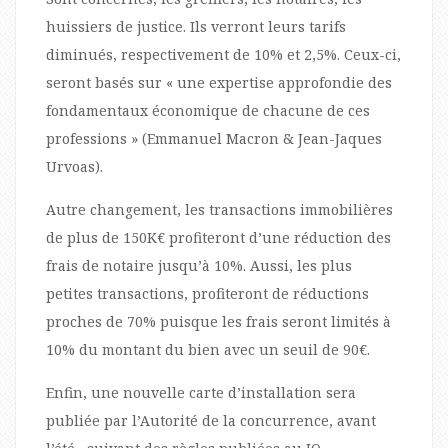
huissiers de justice. Ils verront leurs tarifs
diminués, respectivement de 10% et 2,5%. Ceux-ci,
seront basés sur « une expertise approfondie des
fondamentaux économique de chacune de ces
professions » (Emmanuel Macron & Jean-Jaques
Urvoas).
Autre changement, les transactions immobilières
de plus de 150K€ profiteront d’une réduction des
frais de notaire jusqu’à 10%. Aussi, les plus
petites transactions, profiteront de réductions
proches de 70% puisque les frais seront limités à
10% du montant du bien avec un seuil de 90€.
Enfin, une nouvelle carte d’installation sera
publiée par l’Autorité de la concurrence, avant