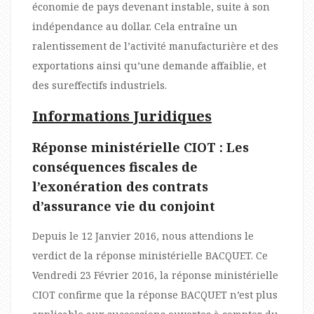
économie de pays devenant instable, suite à son
indépendance au dollar. Cela entraîne un
ralentissement de l’activité manufacturière et des
exportations ainsi qu’une demande affaiblie, et
des sureffectifs industriels.
Informations Juridiques
Réponse ministérielle CIOT : Les
conséquences fiscales de
l’exonération des contrats
d’assurance vie du conjoint
Depuis le 12 Janvier 2016, nous attendions le
verdict de la réponse ministérielle BACQUET. Ce
Vendredi 23 Février 2016, la réponse ministérielle
CIOT confirme que la réponse BACQUET n’est plus