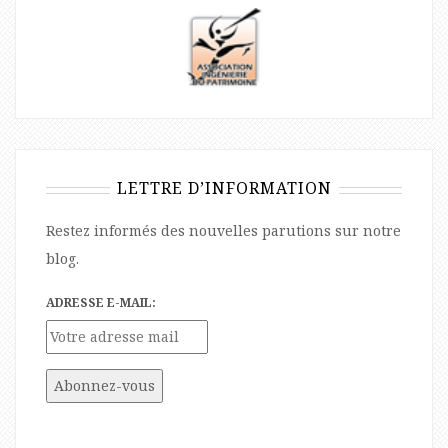
LETTRE D’INFORMATION
Restez informés des nouvelles parutions sur notre
blog.
ADRESSE E-MAIL: