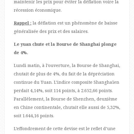
maintenir les prix pour éviter la déflation voire la
récession économique.
Rappel :
la déflation est un phénomène de baisse
généralisée des prix et des salaires.
Le yuan chute et la Bourse de Shanghai plonge
de 4%.
Lundi matin, à l’ouverture, la Bourse de Shanghai,
chutait de plus de 4%, du fait de la dépréciation
continue du Yuan. L’indice composite Shanghaïen
perdait 4,14%, soit 114 points, à 2.652,66 points.
Parallèlement, la Bourse de Shenzhen, deuxième
en Chine continentale, chutait elle aussi de 5,32%,
soit 1.644,16 points.
L’effondrement de cette devise est le reflet d’une