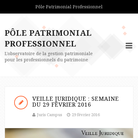
Pôle Patrimonial Professionnel
PÔLE PATRIMONIAL
PROFESSIONNEL
L'observatoire de la gestion patrimoniale
pour les professionnels du patrimoine
VEILLE JURIDIQUE : SEMAINE
DU 29 FÉVRIER 2016
Juris Campus
29 février 2016