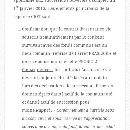
applicable aux successions ouvertes à compter du
er
1
Janvier 2016. Les éléments principaux de la
réponse CIOT sont :
Confirmation que le contrat d’assurance vie
souscrit nominativement par le conjoint
survivant avec des fonds communs est un
bien commun (reprise de l’arrêt PRASLICKA et
de la réponse ministérielle PRORIOL)
Conséquences :
les contrats d’assurance vie
devront toujours être déclarés aux notaires
lors des déclarations de succession. Ils seront
donc intégrés dans l’actif de la communauté
et dans l’actif de succession pour
moitié.
Rappel
: « Conformément à l’article 1401
du code civil, et sous réserve de l’appréciation
souveraine des juges du fond,
la valeur de rachat