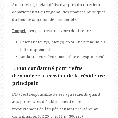
Auparavant, il était délivré auprès du directeur
départemental ou régional des finances publiques
du lieu de situation de l’immeuble.
Rappel
:
les propriétaires visés dont ceux :
Détenant leur(s) bien(s) en SCI non familiale à
l’IR uniquement.
Voulant mettre leur immeuble en copropriété.
L’Etat condamné pour refus
d’exonérer la cession de la résidence
principale
L’Etat est responsable de ses agissements quant
aux procédures d’établissement et de
recouvrement de l’impôt, causant préjudice au
o
contribuable. (CE 20-3-2011 n
306225).