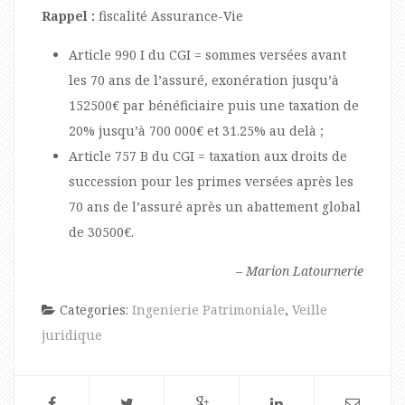
Rappel :
fiscalité Assurance-Vie
Article 990 I du CGI = sommes versées avant
les 70 ans de l’assuré, exonération jusqu’à
152500€ par bénéficiaire puis une taxation de
20% jusqu’à 700 000€ et 31.25% au delà ;
Article 757 B du CGI = taxation aux droits de
succession pour les primes versées après les
70 ans de l’assuré après un abattement global
de 30500€.
– Marion Latournerie
Categories:
Ingenierie Patrimoniale
,
Veille
juridique