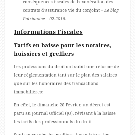
conséquences fiscales de l’exonération des
contrats d’assurance vie du conjoint –
Le blog
Patrimoine –
02.2016.
Informations Fiscales
Tarifs en baisse pour les notaires,
huissiers et greffiers
Les professions du droit ont subit une réforme de
leur réglementation tant sur le plan des salaires
que sur les honoraires des transactions
immobilières:
En effet, le dimanche 28 Février, un décret est
paru au Journal Officiel (JO), révisant à la baisse
les tarifs des professionnels du droit.
Sont concernés, les greffiers, les notaires, les