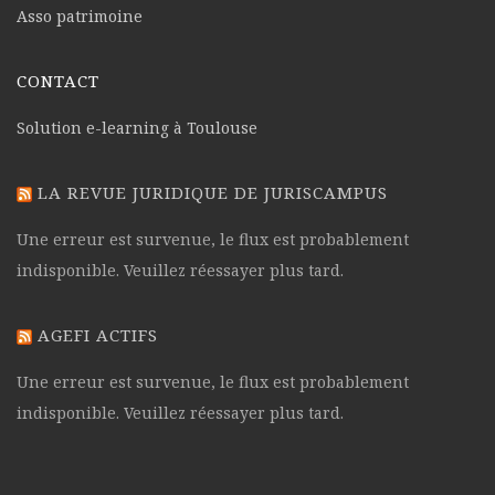
Asso patrimoine
CONTACT
Solution e-learning à Toulouse
LA REVUE JURIDIQUE DE JURISCAMPUS
Une erreur est survenue, le flux est probablement
indisponible. Veuillez réessayer plus tard.
AGEFI ACTIFS
Une erreur est survenue, le flux est probablement
indisponible. Veuillez réessayer plus tard.