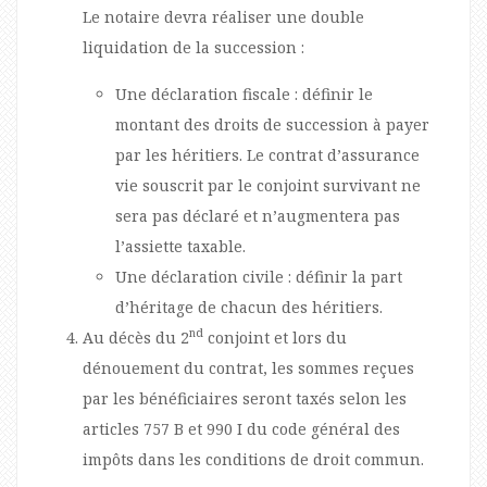
Le notaire devra réaliser une double
liquidation de la succession :
Une déclaration fiscale
: définir le
montant des droits de succession à payer
par les héritiers. Le contrat d’assurance
vie souscrit par le conjoint survivant ne
sera pas déclaré et n’augmentera pas
l’assiette taxable.
Une déclaration civile : définir la part
d’héritage de chacun des héritiers.
nd
Au décès du 2
conjoint et lors du
dénouement du contrat, les sommes reçues
par les bénéficiaires seront taxés selon les
articles 757 B et 990 I du code général des
impôts dans les conditions de droit commun.