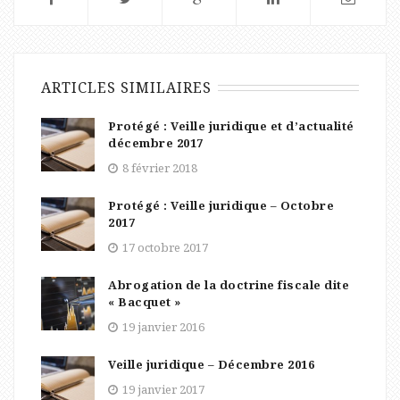
ARTICLES SIMILAIRES
Protégé : Veille juridique et d’actualité
décembre 2017
8 février 2018
Protégé : Veille juridique – Octobre
2017
17 octobre 2017
Abrogation de la doctrine fiscale dite
« Bacquet »
19 janvier 2016
Veille juridique – Décembre 2016
19 janvier 2017