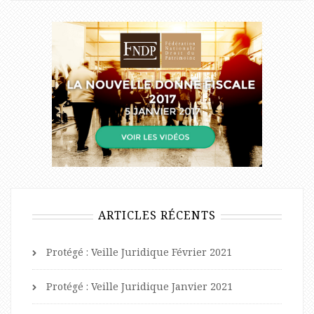
ARTICLES RÉCENTS
Protégé : Veille Juridique Février 2021
Protégé : Veille Juridique Janvier 2021