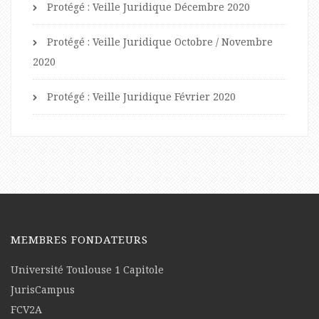
Protégé : Veille Juridique Décembre 2020
Protégé : Veille Juridique Octobre / Novembre
2020
Protégé : Veille Juridique Février 2020
MEMBRES FONDATEURS
Université Toulouse 1 Capitole
JurisCampus
FCV2A