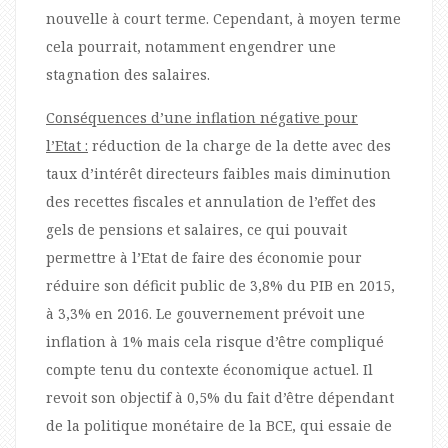
nouvelle à court terme. Cependant, à moyen terme
cela pourrait, notamment engendrer une
stagnation des salaires.
Conséquences d’une inflation négative pour
l’Etat :
réduction de la charge de la dette avec des
taux d’intérêt directeurs faibles mais diminution
des recettes fiscales et annulation de l’effet des
gels de pensions et salaires, ce qui pouvait
permettre à l’Etat de faire des économie pour
réduire son déficit public de 3,8% du PIB en 2015,
à 3,3% en 2016. Le gouvernement prévoit une
inflation à 1% mais cela risque d’être compliqué
compte tenu du contexte économique actuel. Il
revoit son objectif à 0,5% du fait d’être dépendant
de la politique monétaire de la BCE, qui essaie de