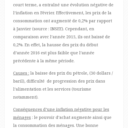
court terme, a entraîné une évolution négative de
l’inflation en Février. Effectivement, les prix de la
consommation ont augmenté de 0,2% par rapport
à Janvier (source : INSEE). Cependant, en
comparaison avec l’année 2015, ils ont baissé de
0,2%. En effet, la hausse des prix du début
d’année 2016 est plus faible que l’année
précédente à la même période.
Causes :
la baisse des prix du pétrole, (30 dollars /
baril), difficulté de progression des prix dans
l’alimentation et les services (tourisme
notamment).
Conséquences d’une inflation négative pour les
ménages
: le pouvoir d’achat augmente ainsi que
la consommation des ménages. Une bonne