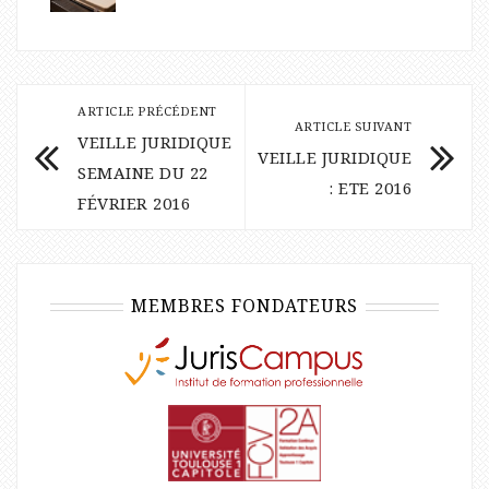
ARTICLE PRÉCÉDENT
ARTICLE SUIVANT
VEILLE JURIDIQUE
VEILLE JURIDIQUE
SEMAINE DU 22
: ETE 2016
FÉVRIER 2016
MEMBRES FONDATEURS