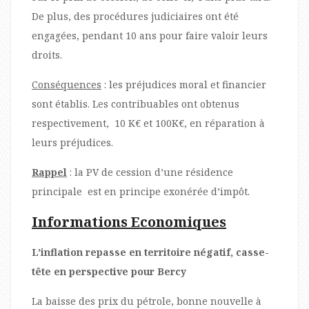
De plus, des procédures judiciaires ont été
engagées, pendant 10 ans pour faire valoir leurs
droits.
Conséquences
: les préjudices moral et financier
sont établis. Les contribuables ont obtenus
respectivement, 10 K€ et 100K€, en réparation à
leurs préjudices.
Rappel
: la PV de cession d’une résidence
principale est en principe exonérée d’impôt.
Informations Economiques
L’inflation repasse en territoire négatif, casse-
tête en perspective pour Bercy
La baisse des prix du pétrole, bonne nouvelle à