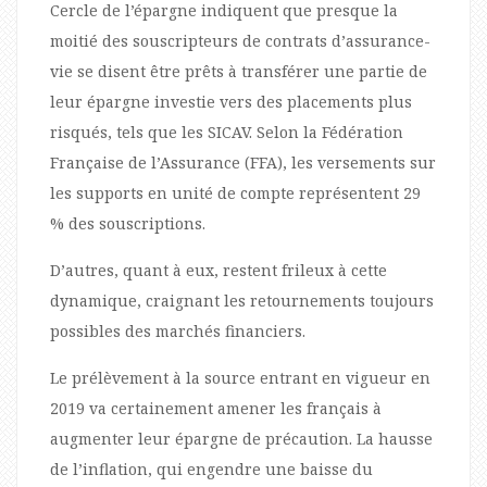
Cercle de l’épargne indiquent que presque la
moitié des souscripteurs de contrats d’assurance-
vie se disent être prêts à transférer une partie de
leur épargne investie vers des placements plus
risqués, tels que les SICAV. Selon la Fédération
Française de l’Assurance (FFA), les versements sur
les supports en unité de compte représentent 29
% des souscriptions.
D’autres, quant à eux, restent frileux à cette
dynamique, craignant les retournements toujours
possibles des marchés financiers.
Le prélèvement à la source entrant en vigueur en
2019 va certainement amener les français à
augmenter leur épargne de précaution. La hausse
de l’inflation, qui engendre une baisse du