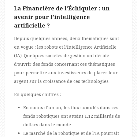
La Financière de l’Échiquier : un
avenir pour l’intelligence
artificielle ?
Depuis quelques années, deux thématiques sont
en vogue : les robots et l’Intelligence Artificielle
(IA). Quelques sociétés de gestion ont décidé
d’ouvrir des fonds concernant ces thématiques
pour permettre aux investisseurs de placer leur
argent sur la croissance de ces technologies.
En quelques chiffres :
En moins d’un an, les flux cumulés dans ces
fonds robotiques ont atteint 1,12 milliards de
dollars dans le monde.
Le marché de la robotique et de l’IA pourrait