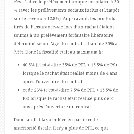
c’est-à-dire le prélèvement unique forfaitaire à 30
% (avec les prélèvements sociaux inclus et l’impôt
sur le revenu à 12.8%). Auparavant, les produits
tirés de l’assurance-vie lors d’un rachat étaient
soumis à un prélèvement forfaitaire libératoire
déterminé selon l’âge du contrat : allant de 35% à
7.5%. Donc la fiscalité était au maximum à :
40.5% (c’est-à-dire 35% de PFL + 15.5% de PS)
lorsque le rachat était réalisé moins de 4 ans
après l’ouverture du contrat ;
et de 23% (c’est-à-dire 7.5% de PFL + 15.5% de
PS) lorsque le rachat était réalisé plus de 8
ans après l’ouverture du contrat.
Donc la « flat tax » enlève en partie cette
antériorité fiscale. Il n’y a plus de PFL, ce qui