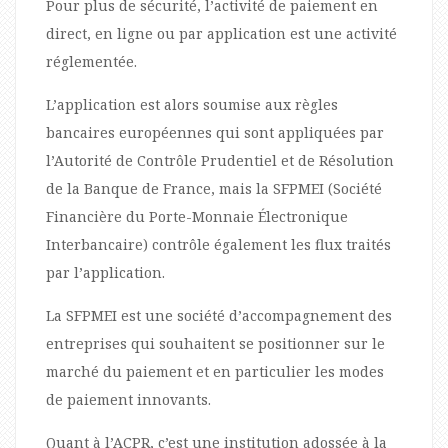
Pour plus de sécurité, l’activité de paiement en
direct, en ligne ou par application est une activité
réglementée.
L’application est alors soumise aux règles
bancaires européennes qui sont appliquées par
l’Autorité de Contrôle Prudentiel et de Résolution
de la Banque de France, mais la SFPMEI (Société
Financière du Porte-Monnaie Électronique
Interbancaire) contrôle également les flux traités
par l’application.
La SFPMEI est une société d’accompagnement des
entreprises qui souhaitent se positionner sur le
marché du paiement et en particulier les modes
de paiement innovants.
Quant à l’ACPR, c’est une institution adossée à la