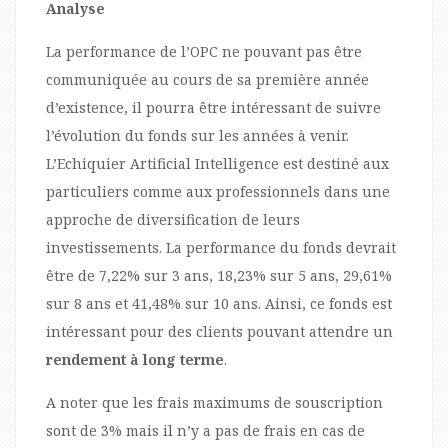
Analyse
La performance de l’OPC ne pouvant pas être
communiquée au cours de sa première année
d’existence, il pourra être intéressant de suivre
l’évolution du fonds sur les années à venir.
L’Echiquier Artificial Intelligence est destiné aux
particuliers comme aux professionnels dans une
approche de diversification de leurs
investissements. La performance du fonds devrait
être de 7,22% sur 3 ans, 18,23% sur 5 ans, 29,61%
sur 8 ans et 41,48% sur 10 ans. Ainsi, ce fonds est
intéressant pour des clients pouvant attendre un
rendement à long terme
.
A noter que les frais maximums de souscription
sont de 3% mais il n’y a pas de frais en cas de