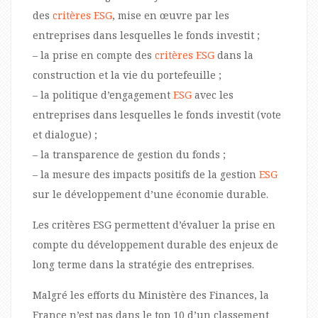
des
critères ESG
, mise en œuvre par les
entreprises dans lesquelles le fonds investit ;
– la prise en compte des
critères ESG
dans la
construction et la vie du portefeuille ;
– la politique d’engagement
ESG
avec les
entreprises dans lesquelles le fonds investit (vote
et dialogue) ;
– la transparence de gestion du fonds ;
– la mesure des impacts positifs de la gestion
ESG
sur le développement d’une économie durable.
Les critères ESG permettent d’évaluer la prise en
compte du développement durable des enjeux de
long terme dans la stratégie des entreprises.
Malgré les efforts du Ministère des Finances, la
France n’est pas dans le top 10 d’un classement