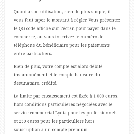
Quant à son utilisation, rien de plus simple, il
vous faut taper le montant à régler. Vous présentez
le QG code affiché sur l’écran pour payer dans le
commerce, ou vous inscrivez le numéro de
téléphone du bénéficiaire pour les paiements
entre particuliers.
Rien de plus, votre compte est alors débité
instantanément et le compte bancaire du
destinataire, crédité.
La limite par encaissement est fixée à 1 000 euros,
hors conditions particulières négociées avec le
service commercial Lydia pour les professionnels
et 250 euros pour les particuliers hors
souscription à un compte premium.