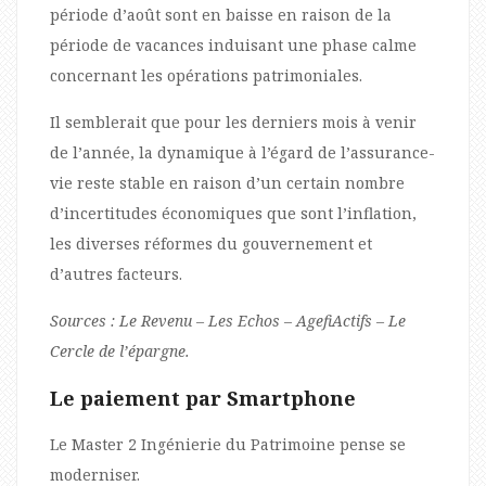
période d’août sont en baisse en raison de la
période de vacances induisant une phase calme
concernant les opérations patrimoniales.
Il semblerait que pour les derniers mois à venir
de l’année, la dynamique à l’égard de l’assurance-
vie reste stable en raison d’un certain nombre
d’incertitudes économiques que sont l’inflation,
les diverses réformes du gouvernement et
d’autres facteurs.
Sources : Le Revenu – Les Echos – AgefiActifs – Le
Cercle de l’épargne.
Le paiement par Smartphone
Le Master 2 Ingénierie du Patrimoine pense se
moderniser.