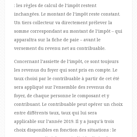
: les règles de calcul de l’impôt restent
inchangées. Le montant de l’impôt reste constant.
Un tiers collecteur va directement prélever la
somme correspondant au montant de l’impôt – qui
apparaîtra sur la fiche de paie – avant le
versement du revenu net au contribuable.
Concernant l’assiette de l’impôt, ce sont toujours
les revenus du foyer qui sont pris en compte. Le
taux choisi par le contribuable à partir de cet été
sera appliqué sur l’ensemble des revenus du
foyer, de chaque personne le composant et y
contribuant. Le contribuable peut opérer un choix
entre différents taux, taux qui lui sera
applicable sur l’année 2019. Il y a jusqu’à trois
choix disponibles en fonction des situations : le