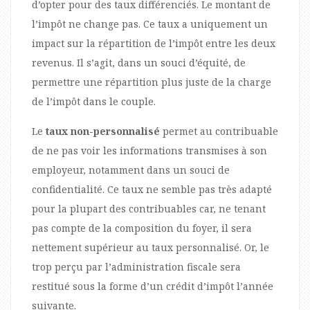
d’opter pour des taux différenciés. Le montant de
l’impôt ne change pas. Ce taux a uniquement un
impact sur la répartition de l’impôt entre les deux
revenus. Il s’agit, dans un souci d’équité, de
permettre une répartition plus juste de la charge
de l’impôt dans le couple.
Le
taux non-personnalisé
permet au contribuable
de ne pas voir les informations transmises à son
employeur, notamment dans un souci de
confidentialité. Ce taux ne semble pas très adapté
pour la plupart des contribuables car, ne tenant
pas compte de la composition du foyer, il sera
nettement supérieur au taux personnalisé. Or, le
trop perçu par l’administration fiscale sera
restitué sous la forme d’un crédit d’impôt l’année
suivante.