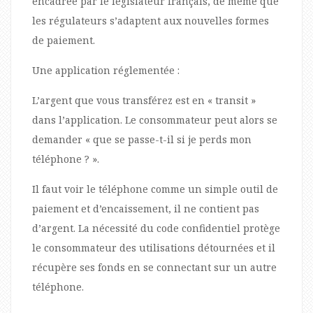
encadrée par le législateur français, de même que
les régulateurs s’adaptent aux nouvelles formes
de paiement.
Une application réglementée :
L’argent que vous transférez est en « transit »
dans l’application. Le consommateur peut alors se
demander « que se passe-t-il si je perds mon
téléphone ? ».
Il faut voir le téléphone comme un simple outil de
paiement et d’encaissement, il ne contient pas
d’argent. La nécessité du code confidentiel protège
le consommateur des utilisations détournées et il
récupère ses fonds en se connectant sur un autre
téléphone.