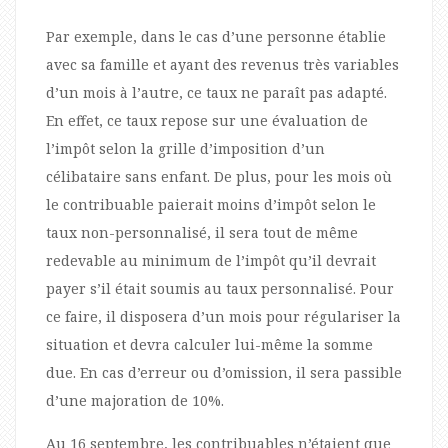
Par exemple, dans le cas d’une personne établie
avec sa famille et ayant des revenus très variables
d’un mois à l’autre, ce taux ne paraît pas adapté.
En effet, ce taux repose sur une évaluation de
l’impôt selon la grille d’imposition d’un
célibataire sans enfant. De plus, pour les mois où
le contribuable paierait moins d’impôt selon le
taux non-personnalisé, il sera tout de même
redevable au minimum de l’impôt qu’il devrait
payer s’il était soumis au taux personnalisé. Pour
ce faire, il disposera d’un mois pour régulariser la
situation et devra calculer lui-même la somme
due. En cas d’erreur ou d’omission, il sera passible
d’une majoration de 10%.
Au 16 septembre, les contribuables n’étaient que