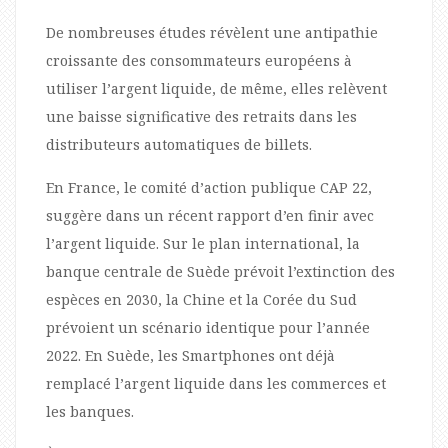
De nombreuses études révèlent une antipathie
croissante des consommateurs européens à
utiliser l’argent liquide, de même, elles relèvent
une baisse significative des retraits dans les
distributeurs automatiques de billets.
En France, le comité d’action publique CAP 22,
suggère dans un récent rapport d’en finir avec
l’argent liquide. Sur le plan international, la
banque centrale de Suède prévoit l’extinction des
espèces en 2030, la Chine et la Corée du Sud
prévoient un scénario identique pour l’année
2022. En Suède, les Smartphones ont déjà
remplacé l’argent liquide dans les commerces et
les banques.