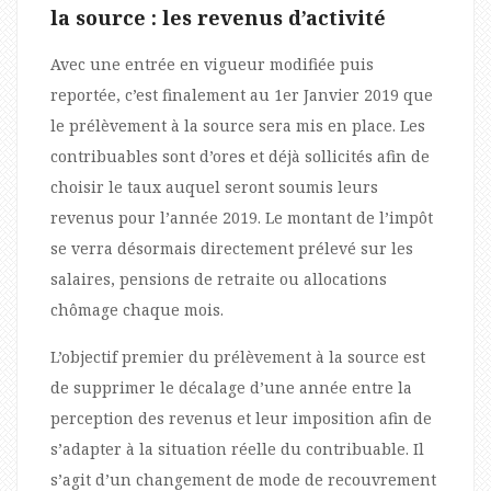
la source : les revenus d’activité
Avec une entrée en vigueur modifiée puis
reportée, c’est finalement au 1er Janvier 2019 que
le prélèvement à la source sera mis en place. Les
contribuables sont d’ores et déjà sollicités afin de
choisir le taux auquel seront soumis leurs
revenus pour l’année 2019. Le montant de l’impôt
se verra désormais directement prélevé sur les
salaires, pensions de retraite ou allocations
chômage chaque mois.
L’objectif premier du prélèvement à la source est
de supprimer le décalage d’une année entre la
perception des revenus et leur imposition afin de
s’adapter à la situation réelle du contribuable. Il
s’agit d’un changement de mode de recouvrement