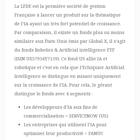
La LFDE est la première société de gestion
Française à lancer un produit sur la thématique
de l’IA ayant un très fort potentiel de croissance.
Par comparaison, il existe un fonds plus ou moins
similaire aux États-Unis émis par Global X, il s’agit
du fonds Robotics & Artificial intelligence ETF
(ISIN US37954Y7159). Ce fond US allie IA et
robotique et c’est en cela que l’Echiquier Artificial
Intelligence se distingue en misant uniquement
sur la croissance de l’IA. Pour cela, le gérant
distingue le fonds avec 4 segments :
Les développeurs d’IA aux fins de
commercialisation = SERVICENOW (US)
Les entreprises qui utilisent l’IA pour
optimiser leur productivité = FANUC