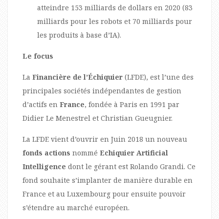
atteindre 153 milliards de dollars en 2020 (83
milliards pour les robots et 70 milliards pour
les produits à base d’IA).
Le focus
La
Financière de l’Échiquier
(LFDE), est l’une des
principales sociétés indépendantes de gestion
d’actifs en
France
, fondée à Paris en 1991 par
Didier Le Menestrel et Christian Gueugnier.
La LFDE vient d’ouvrir en Juin 2018 un nouveau
fonds actions
nommé
Echiquier Artificial
Intelligence
dont le gérant est Rolando Grandi. Ce
fond souhaite s’implanter de manière durable en
France et au Luxembourg pour ensuite pouvoir
s’étendre au marché européen.