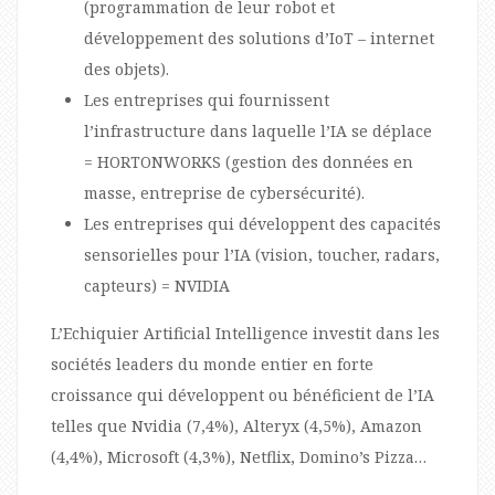
(programmation de leur robot et
développement des solutions d’IoT – internet
des objets).
Les entreprises qui fournissent
l’infrastructure dans laquelle l’IA se déplace
= HORTONWORKS (gestion des données en
masse, entreprise de cybersécurité).
Les entreprises qui développent des capacités
sensorielles pour l’IA (vision, toucher, radars,
capteurs) = NVIDIA
L’Echiquier Artificial Intelligence investit dans les
sociétés leaders du monde entier en forte
croissance qui développent ou bénéficient de l’IA
telles que Nvidia (7,4%), Alteryx (4,5%), Amazon
(4,4%), Microsoft (4,3%), Netflix, Domino’s Pizza…