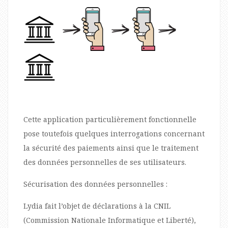
Cette application particulièrement fonctionnelle
pose toutefois quelques interrogations concernant
la sécurité des paiements ainsi que le traitement
des données personnelles de ses utilisateurs.
Sécurisation des données personnelles :
Lydia fait l’objet de déclarations à la CNIL
(Commission Nationale Informatique et Liberté),