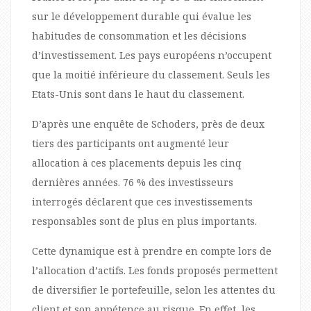
sur le développement durable qui évalue les
habitudes de consommation et les décisions
d’investissement. Les pays européens n’occupent
que la moitié inférieure du classement. Seuls les
Etats-Unis sont dans le haut du classement.
D’après une enquête de Schoders, près de deux
tiers des participants ont augmenté leur
allocation à ces placements depuis les cinq
dernières années. 76 % des investisseurs
interrogés déclarent que ces investissements
responsables sont de plus en plus importants.
Cette dynamique est à prendre en compte lors de
l’allocation d’actifs. Les fonds proposés permettent
de diversifier le portefeuille, selon les attentes du
client et son appétence au risque. En effet, les