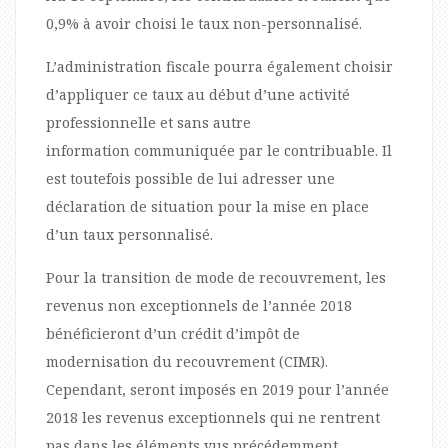
0,9% à avoir choisi le taux non-personnalisé.
L’administration fiscale pourra également choisir
d’appliquer ce taux au début d’une activité
professionnelle et sans autre
information communiquée par le contribuable. Il
est toutefois possible de lui adresser une
déclaration de situation pour la mise en place
d’un taux personnalisé.
Pour la transition de mode de recouvrement, les
revenus non exceptionnels de l’année 2018
bénéficieront d’un crédit d’impôt de
modernisation du recouvrement (CIMR).
Cependant, seront imposés en 2019 pour l’année
2018 les revenus exceptionnels qui ne rentrent
pas dans les éléments vus précédemment