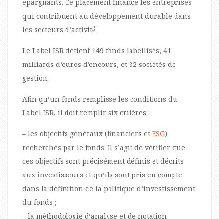
épargnants. Ce placement finance les entreprises
qui contribuent au développement durable dans
les secteurs d’activité́.
Le Label ISR détient 149 fonds labellisés, 41
milliards d’euros d’encours, et 32 sociétés de
gestion.
Afin qu’un fonds remplisse les conditions du
Label ISR, il doit remplir six critères :
– les objectifs généraux (financiers et
ESG
)
recherchés par le fonds. Il s’agit de vérifier que
ces objectifs sont précisément définis et décrits
aux investisseurs et qu’ils sont pris en compte
dans la définition de la politique d’investissement
du fonds ;
– la méthodologie d’analyse et de notation