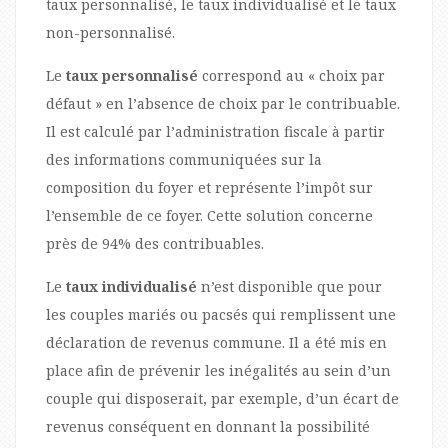
taux personnalisé, le taux individualisé et le taux
non-personnalisé.
Le
taux personnalisé
correspond au « choix par
défaut » en l’absence de choix par le contribuable.
Il est calculé par l’administration fiscale à partir
des informations communiquées sur la
composition du foyer et représente l’impôt sur
l’ensemble de ce foyer. Cette solution concerne
près de 94% des contribuables.
Le
taux individualisé
n’est disponible que pour
les couples mariés ou pacsés qui remplissent une
déclaration de revenus commune. Il a été mis en
place afin de prévenir les inégalités au sein d’un
couple qui disposerait, par exemple, d’un écart de
revenus conséquent en donnant la possibilité