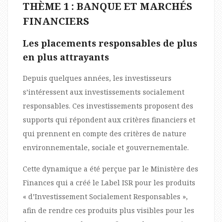
THÈME 1 : BANQUE ET MARCHÉS
FINANCIERS
Les placements responsables de plus
en plus attrayants
Depuis quelques années, les investisseurs
s’intéressent aux investissements socialement
responsables. Ces investissements proposent des
supports qui répondent aux critères financiers et
qui prennent en compte des critères de nature
environnementale, sociale et gouvernementale.
Cette dynamique a été perçue par le Ministère des
Finances qui a créé le Label ISR pour les produits
« d’Investissement Socialement Responsables »,
afin de rendre ces produits plus visibles pour les