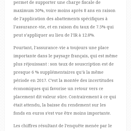
permet de supporter une charge fiscale de
maximum 30%, voire moins après 8 ans en raison
de l’application des abattements spécifiques à
l’assurance-vie, et en raison du taux de 7.5% qui
peut s’appliquer au lieu de l’IR à 12.8%.
Pourtant, l’assurance-vie a toujours une place
importante dans le paysage français, qui est même
plus réjouissant : son taux de souscription est de
presque 6 % supplémentaires qu’à la même
période en 2017. C’est la montée des incertitudes
économiques qui favorise un retour vers ce
placement dit valeur sûre. Contrairement à ce qui
était attendu, la baisse du rendement sur les
fonds en euros s’est vue être moins importante.
Les chiffres résultant de l’enquête menée par le