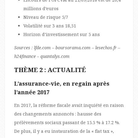
millions d’euros
Niveau de risque 5/7
Volatilité sur 3 ans 18,51
Horizon d’investissement sur 5 ans
Sources : lfde.com – boursorama.com – lesechos.fr –
h24finance – quantalys.com
THÈME 2 : ACTUALITÉ
L’assurance-vie, en regain après
l’année 2017
En 2017, la réforme fiscale avait inquiété en raison
des changements annoncés : hausse des
prélèvements sociaux passant de 15.5 % à 17.2 %.
De plus, il y a eu instauration de la « flat tax »,