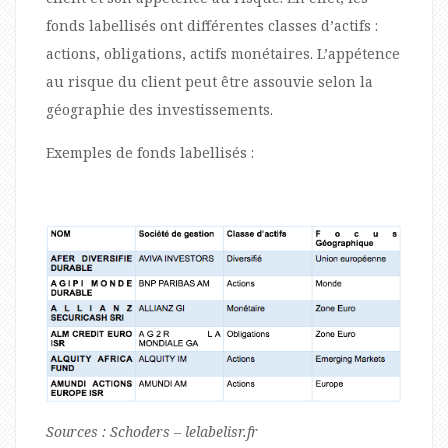
fonds labellisés ont différentes classes d’actifs :
actions, obligations, actifs monétaires. L’appétence
au risque du client peut être assouvie selon la
géographie des investissements.
Exemples de fonds labellisés :
Sources : Schoders – lelabelisr.fr