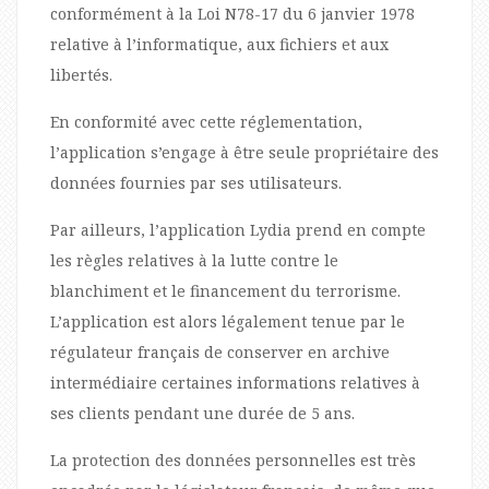
conformément à la Loi N78-17 du 6 janvier 1978
relative à l’informatique, aux fichiers et aux
libertés.
En conformité avec cette réglementation,
l’application s’engage à être seule propriétaire des
données fournies par ses utilisateurs.
Par ailleurs, l’application Lydia prend en compte
les règles relatives à la lutte contre le
blanchiment et le financement du terrorisme.
L’application est alors légalement tenue par le
régulateur français de conserver en archive
intermédiaire certaines informations relatives à
ses clients pendant une durée de 5 ans.
La protection des données personnelles est très