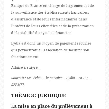
Banque de France en charge de l’agrément et de
la surveillance des établissements bancaires,
d’assurance et de leurs intermédiaires dans
l’intérêt de leurs clientèles et de la préservation
de la stabilité du système financier.
Lydia est donc un moyen de paiement sécurisé
qui permettrait à l’Association de faciliter son
fonctionnement.
Affaire à suivre…
Sources : Les échos – le parisien – Lydia – ACPR –
SFPMEI
THÈME 3 : JURIDIQUE
La mise en place du prélèvement à