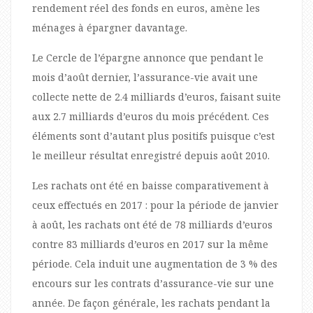
rendement réel des fonds en euros, amène les
ménages à épargner davantage.
Le Cercle de l’épargne annonce que pendant le
mois d’août dernier, l’assurance-vie avait une
collecte nette de 2.4 milliards d’euros, faisant suite
aux 2.7 milliards d’euros du mois précédent. Ces
éléments sont d’autant plus positifs puisque c’est
le meilleur résultat enregistré depuis août 2010.
Les rachats ont été en baisse comparativement à
ceux effectués en 2017 : pour la période de janvier
à août, les rachats ont été de 78 milliards d’euros
contre 83 milliards d’euros en 2017 sur la même
période. Cela induit une augmentation de 3 % des
encours sur les contrats d’assurance-vie sur une
année. De façon générale, les rachats pendant la