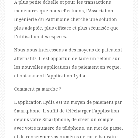
À plus petite échelle et pour les transactions
monétaires que nous effectuons, l’Association
Ingénierie du Patrimoine cherche une solution
plus adaptée, plus efficace et plus sécurisée que
l’utilisation des espèces.
Nous nous intéressons à des moyens de paiement
alternatifs. Il est opportun de faire un retour sur
les nouvelles applications de paiement en vogue,
et notamment l’application Lydia.
Comment ça marche ?
L’application Lydia est un moyen de paiement par
Smartphone. Il suffit de télécharger l’application
depuis votre Smartphone, de créer un compte
avec votre numéro de téléphone, un mot de passe,
et de renseigner vos numéros de carte bancaire.