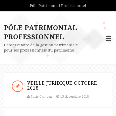
Pôle Patrimonial Professionnel
PÔLE PATRIMONIAL
PROFESSIONNEL
L'observatoire de la gestion patrimoniale
pour les professionnels du patrimoine
VEILLE JURIDIQUE OCTOBRE
2018
Juris Campus
15 décembre 2018