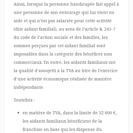
Ainsi, lorsque la personne handicapée fait appel à
une personne de son entourage qui lui vient en
aide et qui n’est pas salariée pour cette activité
(dite aidant familial), au sens de l’article R. 245-7
du code de l’action sociale et des familles, les
sommes perçues par cet aidant familial sont
imposables dans la catégorie des bénéfices non
commerciaux. En outre, les aidants familiaux ont
la qualité d’assujetti à la TVA au titre de l’exercice
d’une activité économique réalisée de manière
indépendante.
Toutefois :
en matière de TVA, dans la limite de 32 600 €,
les aidants familiaux bénéficient de la
franchise en base qui les dispense du