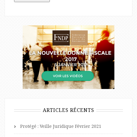
ARTICLES RÉCENTS
Protégé : Veille Juridique Février 2021