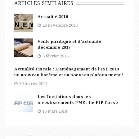
ARTICLES SIMILAIRES
Actualité 2016
26 novembre 2016
Veille juridique et d’actualité
décembre 2017
8 février 2018
Actualité Fiscale : L’aménagement de l’ISF 2013
un nouveau barème et un nouveau plafonnement !
10 février 2013
Les Incitations dans les
investissements PME : Le FIP Corse
15 mars 2018