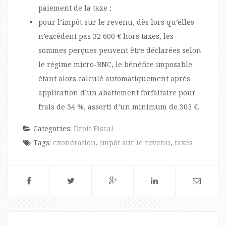
paiement de la taxe ;
pour l’impôt sur le revenu, dès lors qu’elles
n’excèdent pas 32 600 € hors taxes, les
sommes perçues peuvent être déclarées selon
le régime micro-BNC, le bénéfice imposable
étant alors calculé automatiquement après
application d’un abattement forfaitaire pour
frais de 34 %, assorti d’un minimum de 305 €.
Categories:
Droit Fiscal
Tags:
exonération
,
impôt sur le revenu
,
taxes