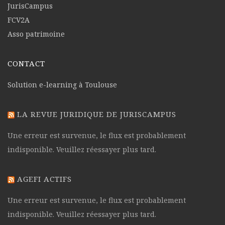
JurisCampus
FCV2A
Asso patrimoine
CONTACT
Solution e-learning à Toulouse
LA REVUE JURIDIQUE DE JURISCAMPUS
Une erreur est survenue, le flux est probablement
indisponible. Veuillez réessayer plus tard.
AGEFI ACTIFS
Une erreur est survenue, le flux est probablement
indisponible. Veuillez réessayer plus tard.