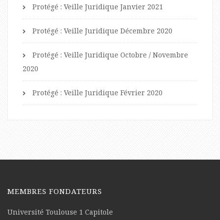
Protégé : Veille Juridique Janvier 2021
Protégé : Veille Juridique Décembre 2020
Protégé : Veille Juridique Octobre / Novembre
2020
Protégé : Veille Juridique Février 2020
MEMBRES FONDATEURS
Université Toulouse 1 Capitole