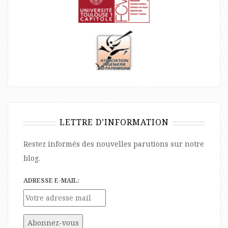
LETTRE D’INFORMATION
Restez informés des nouvelles parutions sur notre
blog.
ADRESSE E-MAIL: