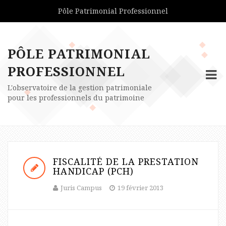
Pôle Patrimonial Professionnel
PÔLE PATRIMONIAL
PROFESSIONNEL
L'observatoire de la gestion patrimoniale
pour les professionnels du patrimoine
FISCALITÉ DE LA PRESTATION
HANDICAP (PCH)
Juris Campus
19 février 2013