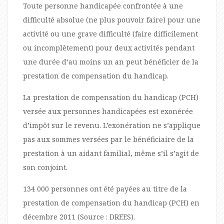
Toute personne handicapée confrontée à une
difficulté absolue (ne plus pouvoir faire) pour une
activité ou une grave difficulté (faire difficilement
ou incomplètement) pour deux activités pendant
une durée d’au moins un an peut bénéficier de la
prestation de compensation du handicap.
La prestation de compensation du handicap (PCH)
versée aux personnes handicapées est exonérée
d’impôt sur le revenu. L’exonération ne s’applique
pas aux sommes versées par le bénéficiaire de la
prestation à un aidant familial, même s’il s’agit de
son conjoint.
134 000 personnes ont été payées au titre de la
prestation de compensation du handicap (PCH) en
décembre 2011 (Source : DREES).