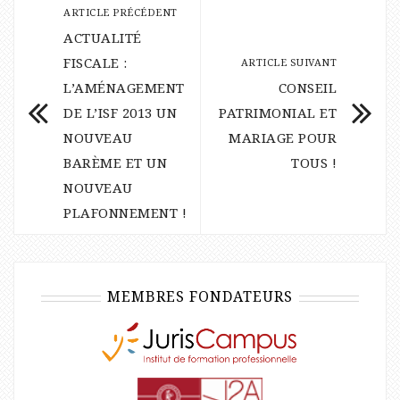
ARTICLE PRÉCÉDENT
ACTUALITÉ
FISCALE :
ARTICLE SUIVANT
L’AMÉNAGEMENT
CONSEIL
DE L’ISF 2013 UN
PATRIMONIAL ET
NOUVEAU
MARIAGE POUR
BARÈME ET UN
TOUS !
NOUVEAU
PLAFONNEMENT !
MEMBRES FONDATEURS