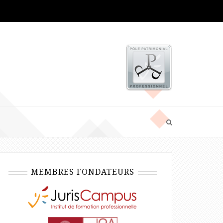
MEMBRES FONDATEURS