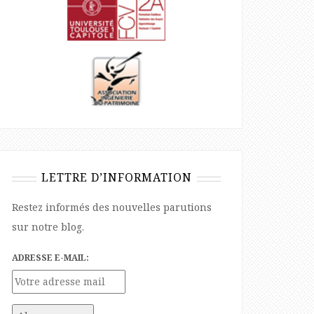
LETTRE D’INFORMATION
Restez informés des nouvelles parutions
sur notre blog.
ADRESSE E-MAIL: