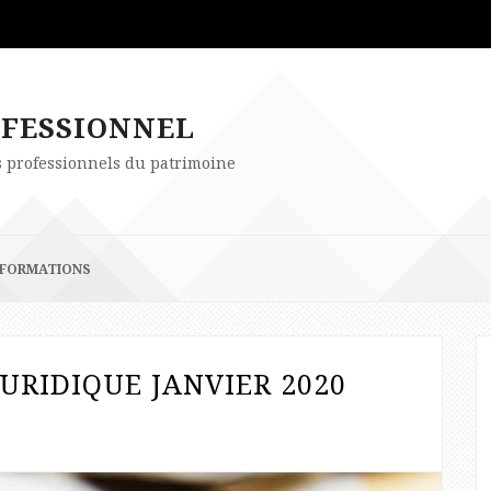
OFESSIONNEL
es professionnels du patrimoine
FORMATIONS
JURIDIQUE JANVIER 2020