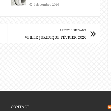
4 décembre 2016
ARTICLE SUIVANT
VEILLE JURIDIQUE FÉVRIER 2020
CONTACT