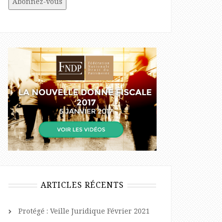
ARTICLES RÉCENTS
Protégé : Veille Juridique Février 2021