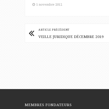
1 novembre 2012
ARTICLE PRÉCÉDENT
VEILLE JURIDIQUE DÉCEMBRE 2019
MEMBRES FONDATEURS