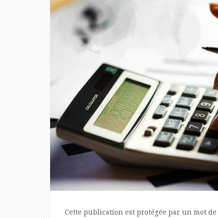
Cette publication est protégée par un mot de p