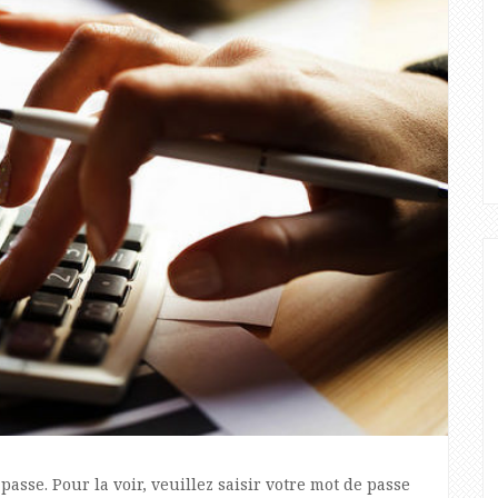
asse. Pour la voir, veuillez saisir votre mot de passe