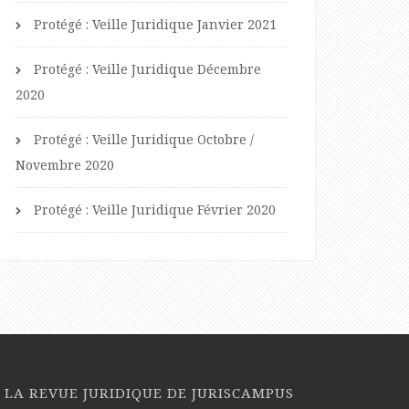
Protégé : Veille Juridique Janvier 2021
Protégé : Veille Juridique Décembre
2020
Protégé : Veille Juridique Octobre /
Novembre 2020
Protégé : Veille Juridique Février 2020
LA REVUE JURIDIQUE DE JURISCAMPUS