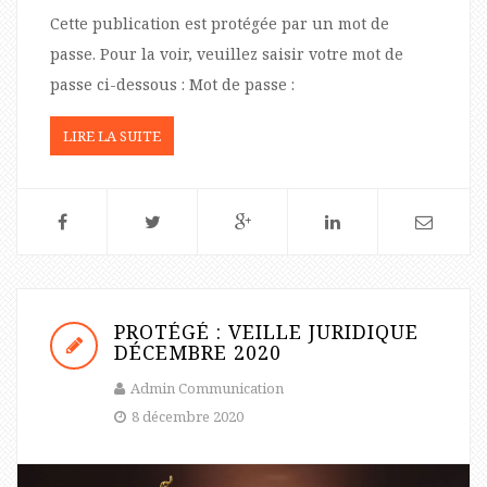
Cette publication est protégée par un mot de
passe. Pour la voir, veuillez saisir votre mot de
passe ci-dessous : Mot de passe :
LIRE LA SUITE
PROTÉGÉ : VEILLE JURIDIQUE
DÉCEMBRE 2020
Admin Communication
8 décembre 2020