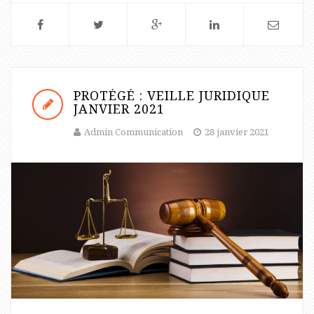
PROTÉGÉ : VEILLE JURIDIQUE
JANVIER 2021
Admin Communication
28 janvier 2021