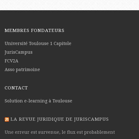
MEMBRES FONDATEURS
Université Toulouse 1 Capitole
JurisCampus
FCV2A
Asso patrimoine
CONTACT
Solution e-learning à Toulouse
LA REVUE JURIDIQUE DE JURISCAMPUS
Une erreur est survenue, le flux est probablement