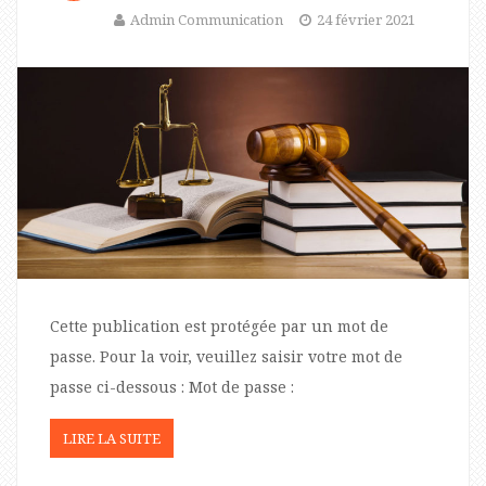
Admin Communication
24 février 2021
Cette publication est protégée par un mot de
passe. Pour la voir, veuillez saisir votre mot de
passe ci-dessous : Mot de passe :
LIRE LA SUITE