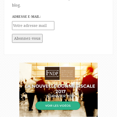
blog.
ADRESSE E-MAIL: