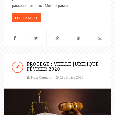
passe ci-dessous : Mot de passe :
LIRE LA SUITE
PROTÉGÉ : VEILLE JURIDIQUE
FÉVRIER 2020
Juris Campus
28 février 2020