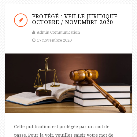
PROTÉGÉ : VEILLE JURIDIQUE
OCTOBRE / NOVEMBRE 2020
Admin Communication
17 novembre 2020
Cette publication est protégée par un mot de
passe. Pour la voir, veuillez saisir votre mot de