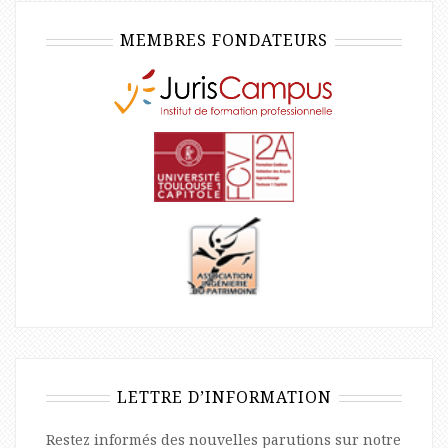
MEMBRES FONDATEURS
LETTRE D’INFORMATION
Restez informés des nouvelles parutions sur notre