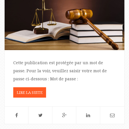
Cette publication est protégée par un mot de
passe. Pour la voir, veuillez saisir votre mot de
passe ci-dessous : Mot de passe :
LIRE LA SUITE