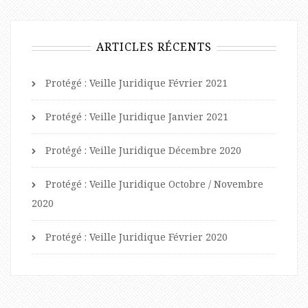
ARTICLES RÉCENTS
Protégé : Veille Juridique Février 2021
Protégé : Veille Juridique Janvier 2021
Protégé : Veille Juridique Décembre 2020
Protégé : Veille Juridique Octobre / Novembre
2020
Protégé : Veille Juridique Février 2020