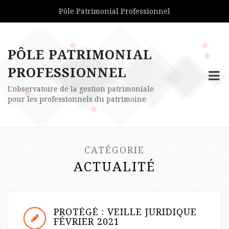
Pôle Patrimonial Professionnel
PÔLE PATRIMONIAL
PROFESSIONNEL
L'observatoire de la gestion patrimoniale
pour les professionnels du patrimoine
CATÉGORIE
ACTUALITÉ
PROTÉGÉ : VEILLE JURIDIQUE
FÉVRIER 2021