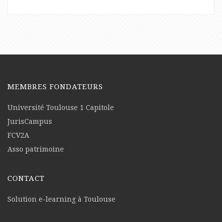
MEMBRES FONDATEURS
Université Toulouse 1 Capitole
JurisCampus
FCV2A
Asso patrimoine
CONTACT
Solution e-learning à Toulouse