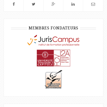
MEMBRES FONDATEURS