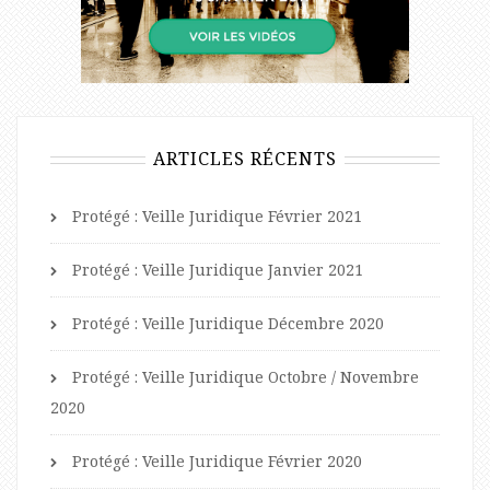
ARTICLES RÉCENTS
Protégé : Veille Juridique Février 2021
Protégé : Veille Juridique Janvier 2021
Protégé : Veille Juridique Décembre 2020
Protégé : Veille Juridique Octobre / Novembre
2020
Protégé : Veille Juridique Février 2020