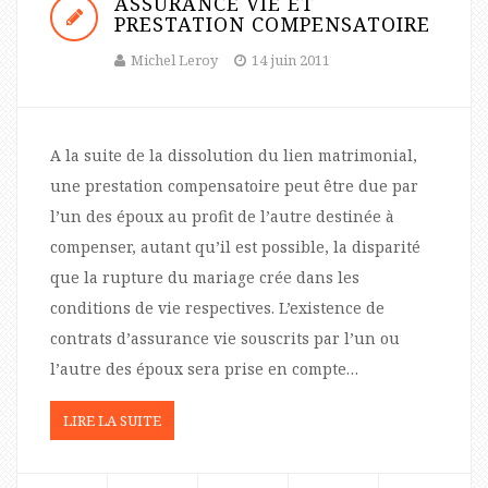
ASSURANCE VIE ET
PRESTATION COMPENSATOIRE
Michel Leroy
14 juin 2011
A la suite de la dissolution du lien matrimonial,
une prestation compensatoire peut être due par
l’un des époux au profit de l’autre destinée à
compenser, autant qu’il est possible, la disparité
que la rupture du mariage crée dans les
conditions de vie respectives. L’existence de
contrats d’assurance vie souscrits par l’un ou
l’autre des époux sera prise en compte…
LIRE LA SUITE