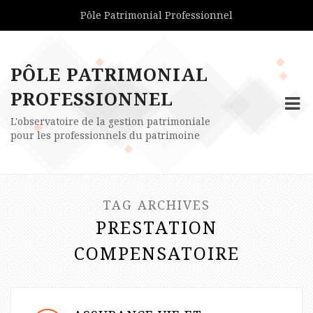
Pôle Patrimonial Professionnel
PÔLE PATRIMONIAL
PROFESSIONNEL
L'observatoire de la gestion patrimoniale
pour les professionnels du patrimoine
TAG ARCHIVES
PRESTATION
COMPENSATOIRE