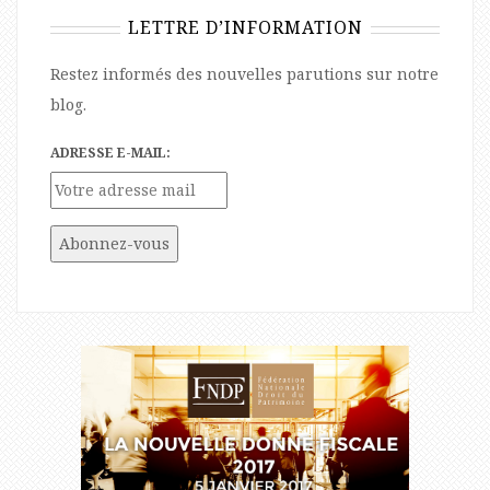
LETTRE D’INFORMATION
Restez informés des nouvelles parutions sur notre
blog.
ADRESSE E-MAIL: