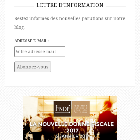
LETTRE D’INFORMATION
Restez informés des nouvelles parutions sur notre
blog.
ADRESSE E-MAIL: