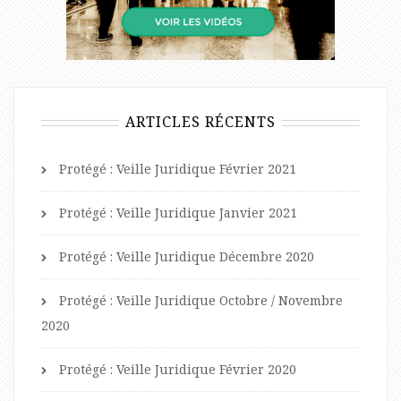
ARTICLES RÉCENTS
Protégé : Veille Juridique Février 2021
Protégé : Veille Juridique Janvier 2021
Protégé : Veille Juridique Décembre 2020
Protégé : Veille Juridique Octobre / Novembre
2020
Protégé : Veille Juridique Février 2020