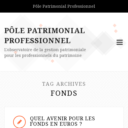
Pôle Patrimonial Professionnel
PÔLE PATRIMONIAL
PROFESSIONNEL
L'observatoire de la gestion patrimoniale
pour les professionnels du patrimoine
TAG ARCHIVES
FONDS
QUEL AVENIR POUR LES
FONDS EN EUROS ?