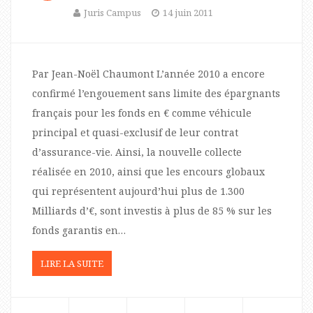
Juris Campus
14 juin 2011
Par Jean-Noël Chaumont L’année 2010 a encore
confirmé l’engouement sans limite des épargnants
français pour les fonds en € comme véhicule
principal et quasi-exclusif de leur contrat
d’assurance-vie. Ainsi, la nouvelle collecte
réalisée en 2010, ainsi que les encours globaux
qui représentent aujourd’hui plus de 1.300
Milliards d’€, sont investis à plus de 85 % sur les
fonds garantis en…
LIRE LA SUITE