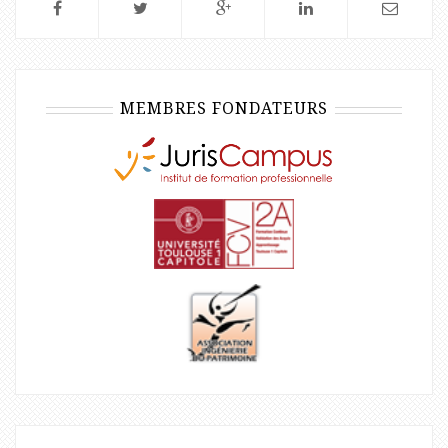
MEMBRES FONDATEURS