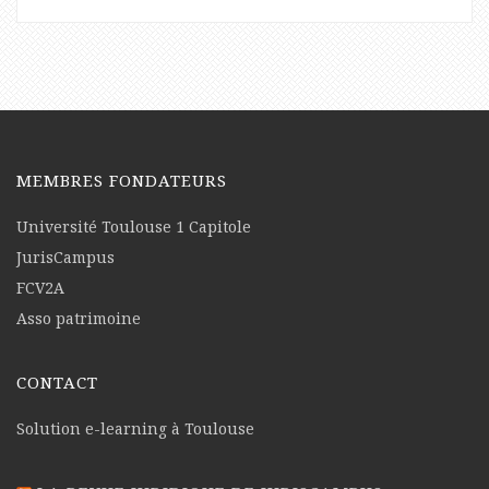
MEMBRES FONDATEURS
Université Toulouse 1 Capitole
JurisCampus
FCV2A
Asso patrimoine
CONTACT
Solution e-learning à Toulouse