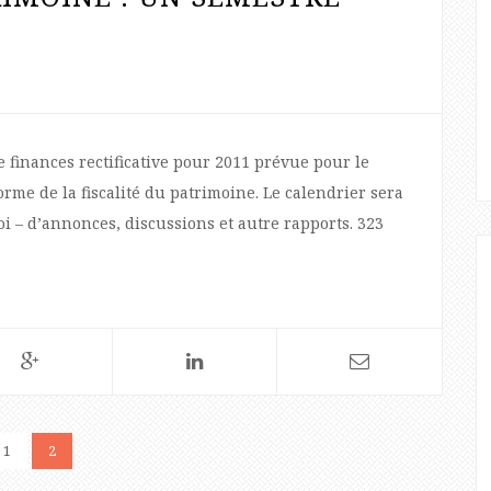
finances rectificative pour 2011 prévue pour le
rme de la fiscalité du patrimoine. Le calendrier sera
oi – d’annonces, discussions et autre rapports. 323
1
2