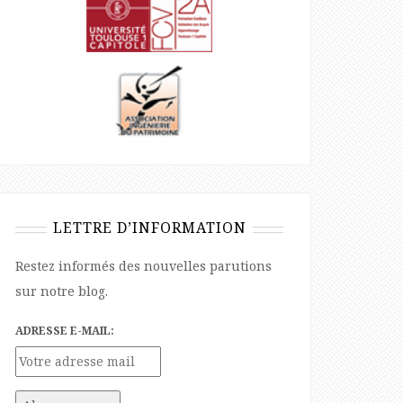
LETTRE D’INFORMATION
Restez informés des nouvelles parutions
sur notre blog.
ADRESSE E-MAIL: