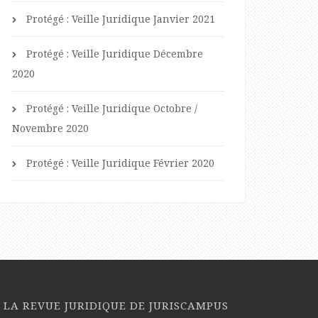
Protégé : Veille Juridique Janvier 2021
Protégé : Veille Juridique Décembre
2020
Protégé : Veille Juridique Octobre /
Novembre 2020
Protégé : Veille Juridique Février 2020
LA REVUE JURIDIQUE DE JURISCAMPUS