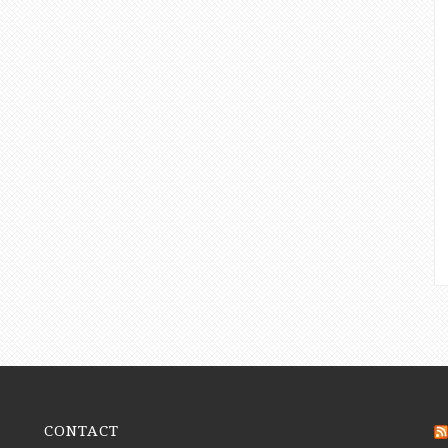
CONTACT