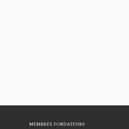
MEMBRES FONDATEURS