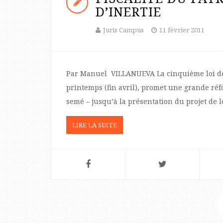
D’INERTIE
Juris Campus
11 février 2011
Par Manuel VILLANUEVA La cinquième loi de 
printemps (fin avril), promet une grande réfo
semé – jusqu’à la présentation du projet de l
LIRE LA SUITE