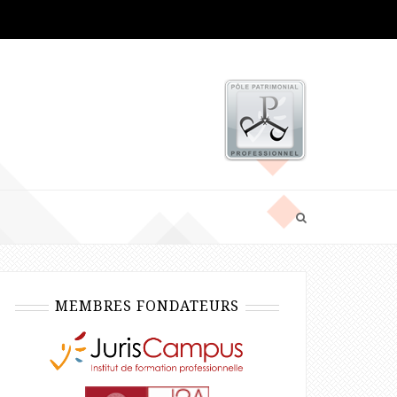
MEMBRES FONDATEURS