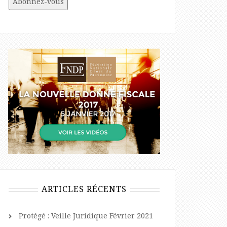
ARTICLES RÉCENTS
Protégé : Veille Juridique Février 2021