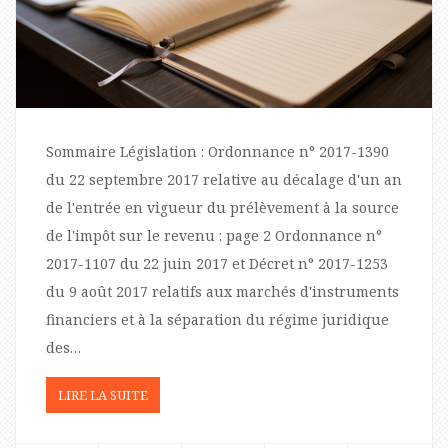
Sommaire Législation : Ordonnance n° 2017-1390
du 22 septembre 2017 relative au décalage d'un an
de l'entrée en vigueur du prélèvement à la source
de l'impôt sur le revenu : page 2 Ordonnance n°
2017-1107 du 22 juin 2017 et Décret n° 2017-1253
du 9 août 2017 relatifs aux marchés d'instruments
financiers et à la séparation du régime juridique
des…
LIRE LA SUITE