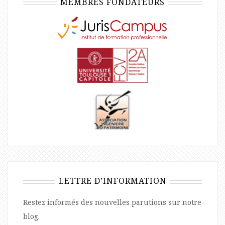
MEMBRES FONDATEURS
LETTRE D’INFORMATION
Restez informés des nouvelles parutions sur notre
blog.