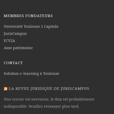
MEMBRES FONDATEURS
Université Toulouse 1 Capitole
JurisCampus
FCV2A
Asso patrimoine
CONTACT
Solution e-learning à Toulouse
LA REVUE JURIDIQUE DE JURISCAMPUS
Une erreur est survenue, le flux est probablement
indisponible. Veuillez réessayer plus tard.