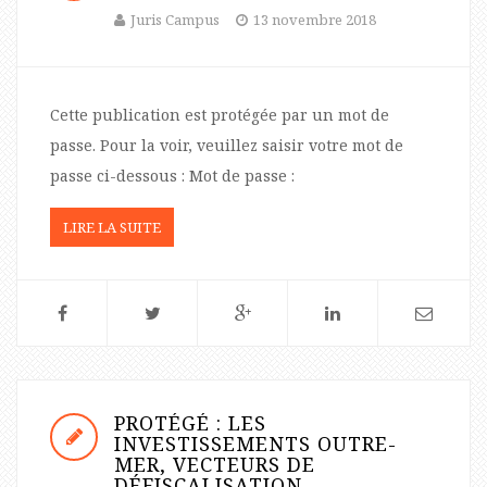
Juris Campus
13 novembre 2018
Cette publication est protégée par un mot de
passe. Pour la voir, veuillez saisir votre mot de
passe ci-dessous : Mot de passe :
LIRE LA SUITE
PROTÉGÉ : LES
INVESTISSEMENTS OUTRE-
MER, VECTEURS DE
DÉFISCALISATION