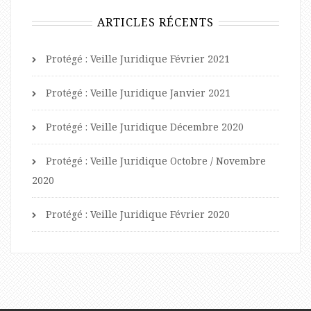
ARTICLES RÉCENTS
Protégé : Veille Juridique Février 2021
Protégé : Veille Juridique Janvier 2021
Protégé : Veille Juridique Décembre 2020
Protégé : Veille Juridique Octobre / Novembre
2020
Protégé : Veille Juridique Février 2020