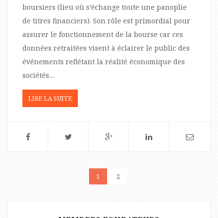
boursiers (lieu où s’échange toute une panoplie
de titres financiers). Son rôle est primordial pour
assurer le fonctionnement de la bourse car ces
données retraitées visent à éclairer le public des
événements reflétant la réalité économique des
sociétés…
LIRE LA SUITE
1
2