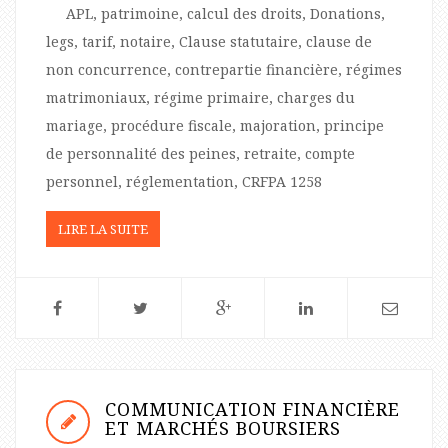
APL, patrimoine, calcul des droits, Donations,
legs, tarif, notaire, Clause statutaire, clause de
non concurrence, contrepartie financière, régimes
matrimoniaux, régime primaire, charges du
mariage, procédure fiscale, majoration, principe
de personnalité des peines, retraite, compte
personnel, réglementation, CRFPA 1258
LIRE LA SUITE
COMMUNICATION FINANCIÈRE
ET MARCHÉS BOURSIERS