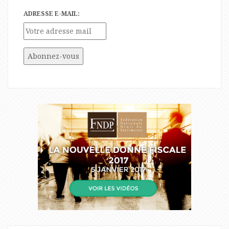
ADRESSE E-MAIL: