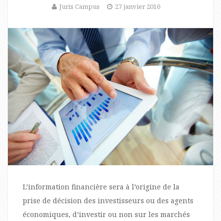
Juris Campus
27 janvier 2016
L’information financière sera à l’origine de la
prise de décision des investisseurs ou des agents
économiques, d’investir ou non sur les marchés