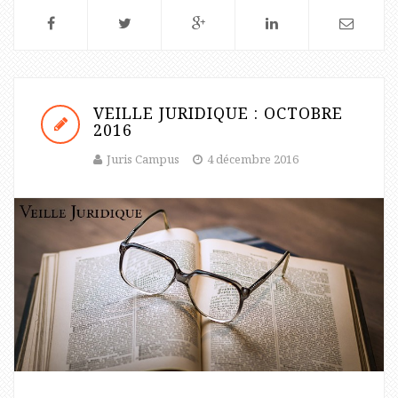
VEILLE JURIDIQUE : OCTOBRE
2016
Juris Campus
4 décembre 2016