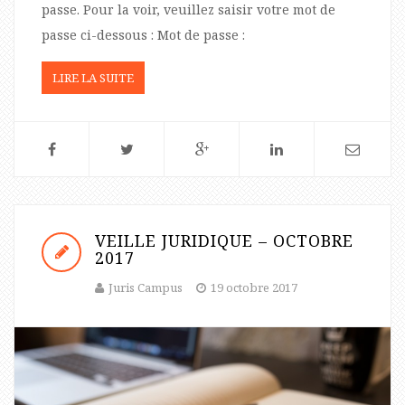
passe. Pour la voir, veuillez saisir votre mot de
passe ci-dessous : Mot de passe :
LIRE LA SUITE
VEILLE JURIDIQUE – OCTOBRE
2017
Juris Campus
19 octobre 2017