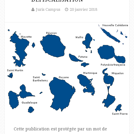
Juris Campus
20 janvier 2018
Cette publication est protégée par un mot de