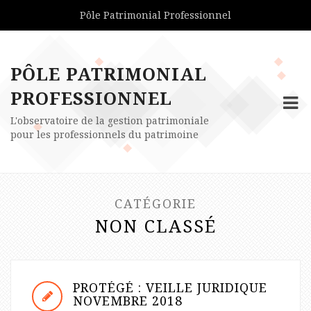
Pôle Patrimonial Professionnel
PÔLE PATRIMONIAL
PROFESSIONNEL
L'observatoire de la gestion patrimoniale
pour les professionnels du patrimoine
CATÉGORIE
NON CLASSÉ
PROTÉGÉ : VEILLE JURIDIQUE
NOVEMBRE 2018